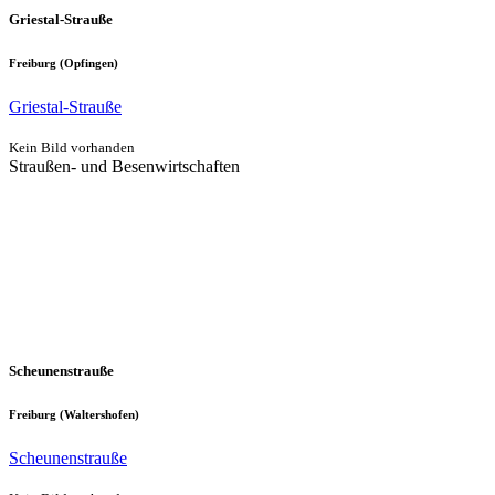
Griestal-Strauße
Freiburg (Opfingen)
Griestal-Strauße
Kein Bild vorhanden
Straußen- und Besenwirtschaften
Scheunenstrauße
Freiburg (Waltershofen)
Scheunenstrauße