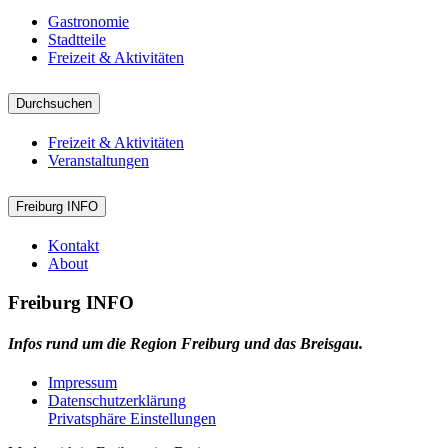
Gastronomie
Stadtteile
Freizeit & Aktivitäten
Durchsuchen
Freizeit & Aktivitäten
Veranstaltungen
Freiburg INFO
Kontakt
About
Freiburg INFO
Infos rund um die Region Freiburg und das Breisgau.
Impressum
Datenschutzerklärung
Privatsphäre Einstellungen