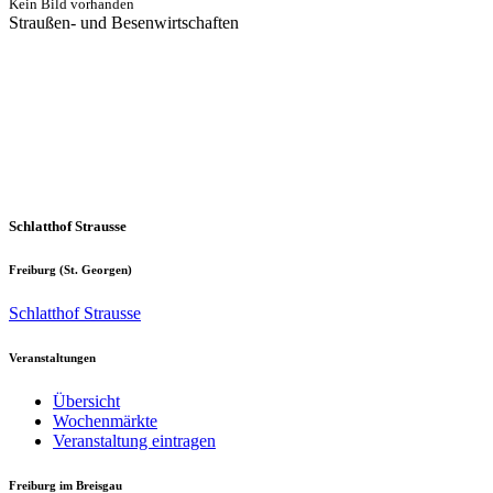
Kein Bild vorhanden
Straußen- und Besenwirtschaften
Schlatthof Strausse
Freiburg (St. Georgen)
Schlatthof Strausse
Veranstaltungen
Übersicht
Wochenmärkte
Veranstaltung eintragen
Freiburg im Breisgau