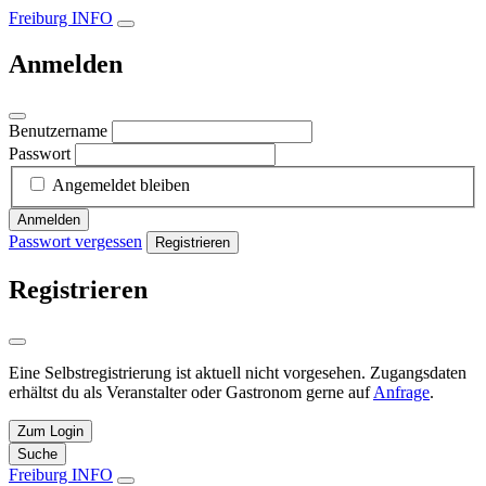
Freiburg INFO
Anmelden
Benutzername
Passwort
Angemeldet bleiben
Anmelden
Passwort vergessen
Registrieren
Registrieren
Eine Selbstregistrierung ist aktuell nicht vorgesehen. Zugangsdaten
erhältst du als Veranstalter oder Gastronom gerne auf
Anfrage
.
Zum Login
Suche
Freiburg INFO