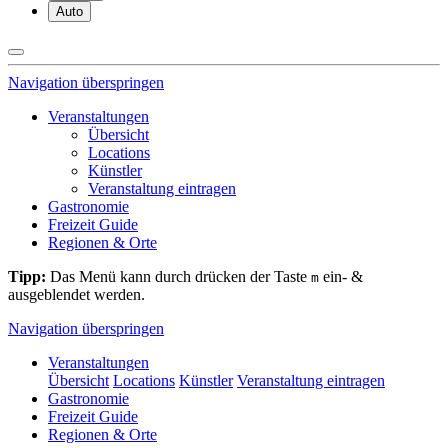
Auto
Navigation überspringen
Veranstaltungen
Übersicht
Locations
Künstler
Veranstaltung eintragen
Gastronomie
Freizeit Guide
Regionen & Orte
Tipp:
Das Menü kann durch drücken der Taste
ein- &
m
ausgeblendet werden.
Navigation überspringen
Veranstaltungen
Übersicht
Locations
Künstler
Veranstaltung eintragen
Gastronomie
Freizeit Guide
Regionen & Orte