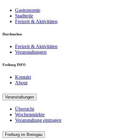
Gastronomie
Stadtteile
Freizeit & Aktivitäten
Durchsuchen
Freizeit & Aktivitäten
Veranstaltungen
Freiburg INFO
Kontakt
About
Veranstaltungen
Übersicht
Wochenmärkte
Veranstaltung eintragen
Freiburg im Breisgau