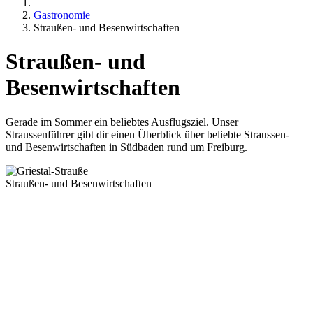
Gastronomie
Straußen- und Besenwirtschaften
Straußen- und
Besenwirtschaften
Gerade im Sommer ein beliebtes Ausflugsziel. Unser
Straussenführer gibt dir einen Überblick über beliebte Straussen-
und Besenwirtschaften in Südbaden rund um Freiburg.
Straußen- und Besenwirtschaften