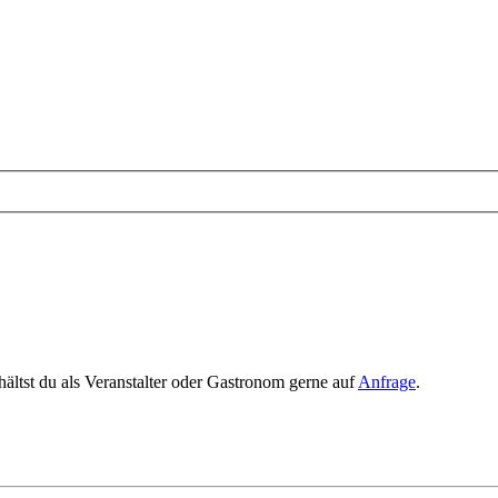
rhältst du als Veranstalter oder Gastronom gerne auf
Anfrage
.