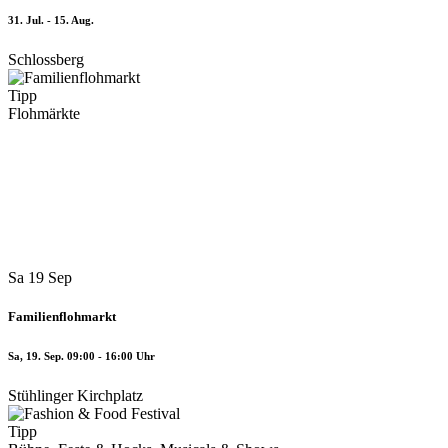
31. Jul. - 15. Aug.
Schlossberg
Tipp
Flohmärkte
Sa
19
Sep
Familienflohmarkt
Sa, 19. Sep. 09:00 - 16:00 Uhr
Stühlinger Kirchplatz
Tipp