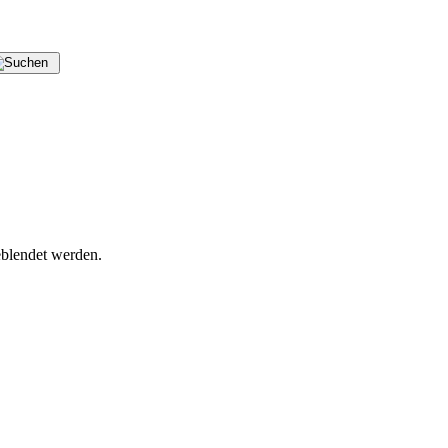
blendet werden.