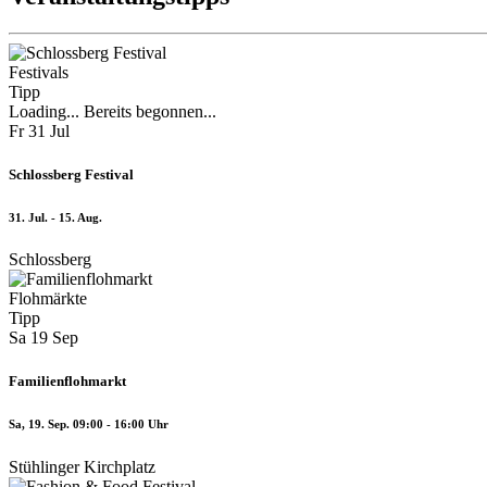
Festivals
Tipp
Loading...
Bereits begonnen...
Fr
31
Jul
Schlossberg Festival
31. Jul. - 15. Aug.
Schlossberg
Flohmärkte
Tipp
Sa
19
Sep
Familienflohmarkt
Sa, 19. Sep. 09:00 - 16:00 Uhr
Stühlinger Kirchplatz