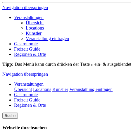
Navigation überspringen
Veranstaltungen
Übersicht
Locations
Künstler
Veranstaltung eintragen
Gastronomie
Freizeit Guide
Regionen & Orte
Tipp:
Das Menü kann durch drücken der Taste
ein- & ausgeblende
m
Navigation überspringen
Veranstaltungen
Übersicht
Locations
Künstler
Veranstaltung eintragen
Gastronomie
Freizeit Guide
Regionen & Orte
Suche
Webseite durchsuchen