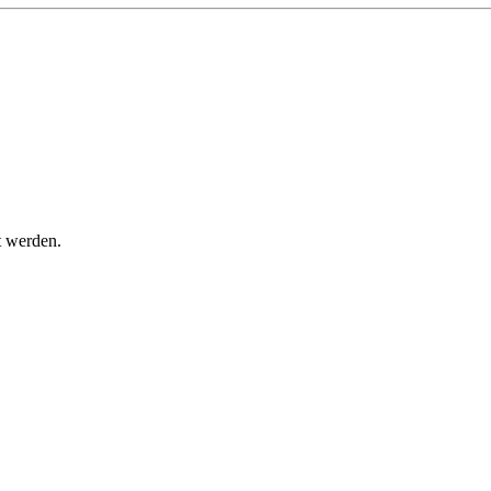
t werden.