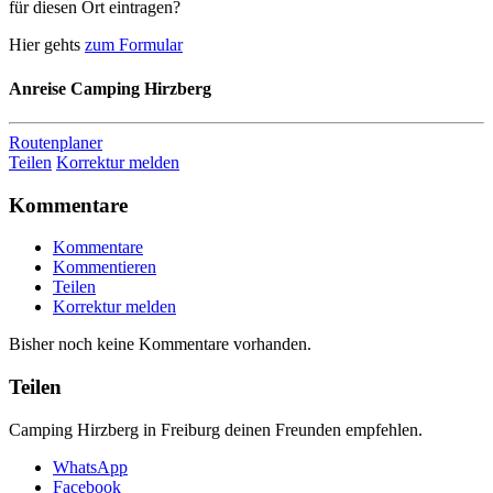
für diesen Ort eintragen?
Hier gehts
zum Formular
Anreise
Camping Hirzberg
Routenplaner
Teilen
Korrektur melden
Kommentare
Kommentare
Kommentieren
Teilen
Korrektur melden
Bisher noch keine Kommentare vorhanden.
Teilen
Camping Hirzberg in Freiburg deinen Freunden empfehlen.
WhatsApp
Facebook