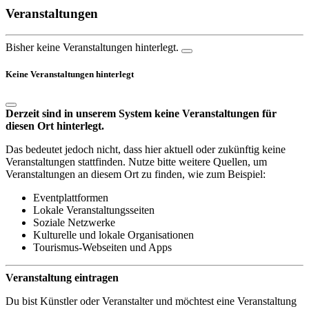
Veranstaltungen
Bisher keine Veranstaltungen hinterlegt.
Keine Veranstaltungen hinterlegt
Derzeit sind in unserem System keine Veranstaltungen für
diesen Ort hinterlegt.
Das bedeutet jedoch nicht, dass hier aktuell oder zukünftig keine
Veranstaltungen stattfinden. Nutze bitte weitere Quellen, um
Veranstaltungen an diesem Ort zu finden, wie zum Beispiel:
Eventplattformen
Lokale Veranstaltungsseiten
Soziale Netzwerke
Kulturelle und lokale Organisationen
Tourismus-Webseiten und Apps
Veranstaltung eintragen
Du bist Künstler oder Veranstalter und möchtest eine Veranstaltung