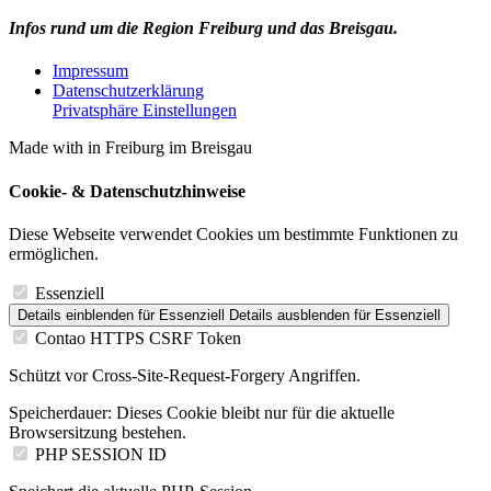
Infos rund um die Region Freiburg und das Breisgau.
Impressum
Datenschutzerklärung
Privatsphäre Einstellungen
Made with
in Freiburg im Breisgau
Cookie- & Datenschutzhinweise
Diese Webseite verwendet Cookies um bestimmte Funktionen zu
ermöglichen.
Essenziell
Details einblenden
für Essenziell
Details ausblenden
für Essenziell
Contao HTTPS CSRF Token
Schützt vor Cross-Site-Request-Forgery Angriffen.
Speicherdauer:
Dieses Cookie bleibt nur für die aktuelle
Browsersitzung bestehen.
PHP SESSION ID