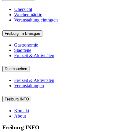
Übersicht
Wochenmärkte
Veranstaltung eintragen
Freiburg im Breisgau
Gastronomie
Stadtteile
Freizeit & Aktivitäten
Durchsuchen
Freizeit & Aktivitäten
Veranstaltungen
Freiburg INFO
Kontakt
About
Freiburg INFO