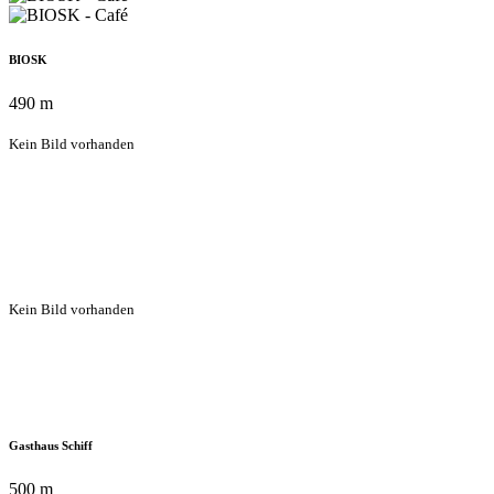
BIOSK
490 m
Kein Bild vorhanden
Kein Bild vorhanden
Gasthaus Schiff
500 m