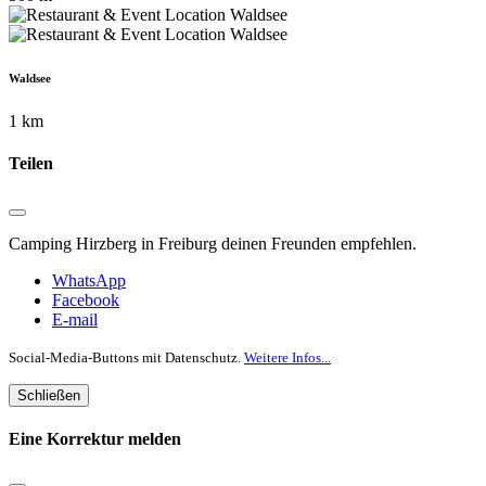
Waldsee
1 km
Teilen
Camping Hirzberg in Freiburg deinen Freunden empfehlen.
WhatsApp
Facebook
E-mail
Social-Media-Buttons mit Datenschutz.
Weitere Infos...
Schließen
Eine Korrektur melden