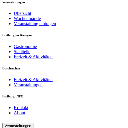
Veranstaltungen
Übersicht
Wochenmärkte
Veranstaltung eintragen
Freiburg im Breisgau
Gastronomie
Stadtteile
Freizeit & Aktivitäten
Durchsuchen
Freizeit & Aktivitäten
Veranstaltungen
Freiburg INFO
Kontakt
About
Veranstaltungen