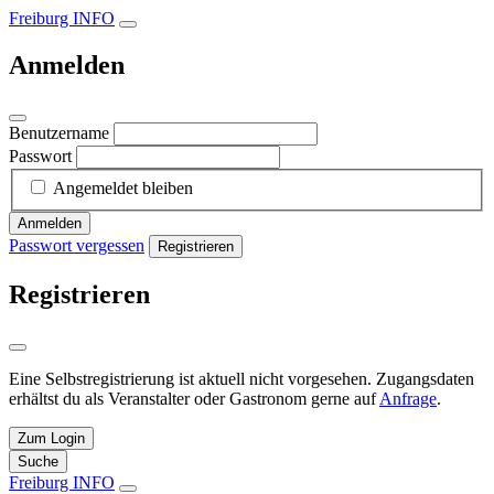
Freiburg INFO
Anmelden
Benutzername
Passwort
Angemeldet bleiben
Anmelden
Passwort vergessen
Registrieren
Registrieren
Eine Selbstregistrierung ist aktuell nicht vorgesehen. Zugangsdaten
erhältst du als Veranstalter oder Gastronom gerne auf
Anfrage
.
Zum Login
Suche
Freiburg INFO