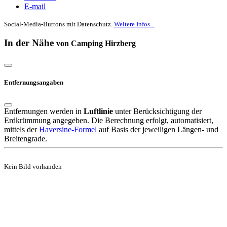
E-mail
Social-Media-Buttons mit Datenschutz.
Weitere Infos...
In der Nähe
von Camping Hirzberg
Entfernungsangaben
Entfernungen werden in
Luftlinie
unter Berücksichtigung der
Erdkrümmung angegeben. Die Berechnung erfolgt, automatisiert,
mittels der
Haversine-Formel
auf Basis der jeweiligen Längen- und
Breitengrade.
Kein Bild vorhanden