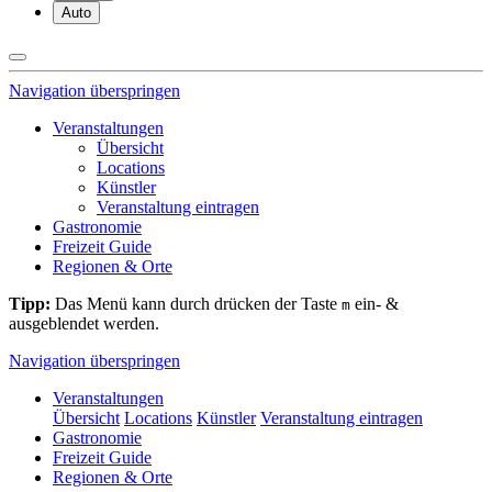
Auto
Navigation überspringen
Veranstaltungen
Übersicht
Locations
Künstler
Veranstaltung eintragen
Gastronomie
Freizeit Guide
Regionen & Orte
Tipp:
Das Menü kann durch drücken der Taste
ein- &
m
ausgeblendet werden.
Navigation überspringen
Veranstaltungen
Übersicht
Locations
Künstler
Veranstaltung eintragen
Gastronomie
Freizeit Guide
Regionen & Orte