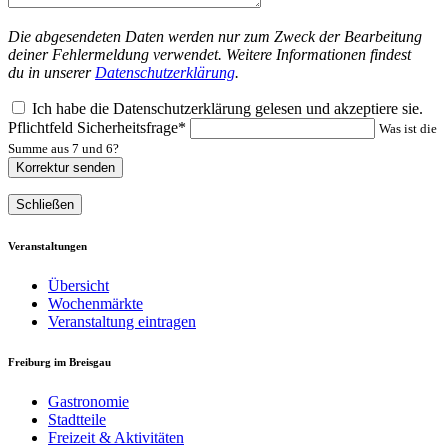
Die abgesendeten Daten werden nur zum Zweck der Bearbeitung
deiner Fehlermeldung verwendet. Weitere Informationen findest
du in unserer
Datenschutzerklärung
.
Ich habe die Datenschutzerklärung gelesen und akzeptiere sie.
Pflichtfeld
Sicherheitsfrage
*
Was ist die
Summe aus 7 und 6?
Korrektur senden
Schließen
Veranstaltungen
Übersicht
Wochenmärkte
Veranstaltung eintragen
Freiburg im Breisgau
Gastronomie
Stadtteile
Freizeit & Aktivitäten