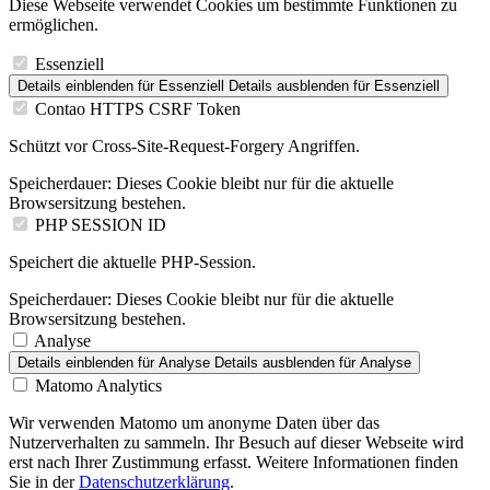
Diese Webseite verwendet Cookies um bestimmte Funktionen zu
ermöglichen.
Essenziell
Details einblenden
für Essenziell
Details ausblenden
für Essenziell
Contao HTTPS CSRF Token
Schützt vor Cross-Site-Request-Forgery Angriffen.
Speicherdauer:
Dieses Cookie bleibt nur für die aktuelle
Browsersitzung bestehen.
PHP SESSION ID
Speichert die aktuelle PHP-Session.
Speicherdauer:
Dieses Cookie bleibt nur für die aktuelle
Browsersitzung bestehen.
Analyse
Details einblenden
für Analyse
Details ausblenden
für Analyse
Matomo Analytics
Wir verwenden Matomo um anonyme Daten über das
Nutzerverhalten zu sammeln. Ihr Besuch auf dieser Webseite wird
erst nach Ihrer Zustimmung erfasst. Weitere Informationen finden
Sie in der
Datenschutzerklärung
.