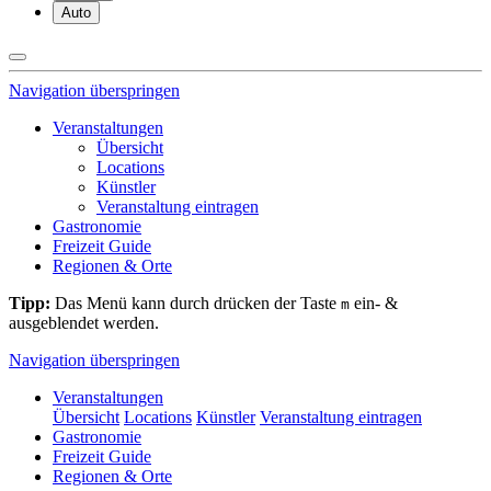
Auto
Navigation überspringen
Veranstaltungen
Übersicht
Locations
Künstler
Veranstaltung eintragen
Gastronomie
Freizeit Guide
Regionen & Orte
Tipp:
Das Menü kann durch drücken der Taste
ein- &
m
ausgeblendet werden.
Navigation überspringen
Veranstaltungen
Übersicht
Locations
Künstler
Veranstaltung eintragen
Gastronomie
Freizeit Guide
Regionen & Orte