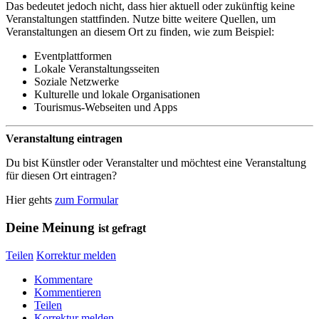
Das bedeutet jedoch nicht, dass hier aktuell oder zukünftig keine
Veranstaltungen stattfinden. Nutze bitte weitere Quellen, um
Veranstaltungen an diesem Ort zu finden, wie zum Beispiel:
Eventplattformen
Lokale Veranstaltungsseiten
Soziale Netzwerke
Kulturelle und lokale Organisationen
Tourismus-Webseiten und Apps
Veranstaltung eintragen
Du bist Künstler oder Veranstalter und möchtest eine Veranstaltung
für diesen Ort eintragen?
Hier gehts
zum Formular
Deine Meinung
ist gefragt
Teilen
Korrektur melden
Kommentare
Kommentieren
Teilen
Korrektur melden