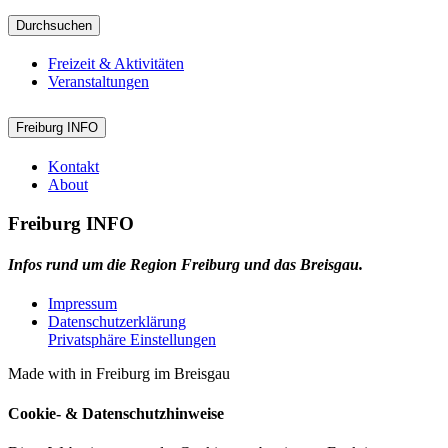
Durchsuchen
Freizeit & Aktivitäten
Veranstaltungen
Freiburg INFO
Kontakt
About
Freiburg INFO
Infos rund um die Region Freiburg und das Breisgau.
Impressum
Datenschutzerklärung
Privatsphäre Einstellungen
Made with
in Freiburg im Breisgau
Cookie- & Datenschutzhinweise