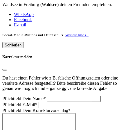
Waldsee in Freiburg (Waldsee) deinen Freunden empfehlen.
WhatsApp
Facebook
E-mail
Social-Media-Buttons mit Datenschutz.
Weitere Infos...
Schließen
Korrektur melden
Du hast einen Fehler wie z.B. falsche Öffnungszeiten oder eine
veraltete Adresse festgestellt? Bitte beschreibe diesen Fehler so
genau wie möglich und ergänze ggf. die korrekte Angabe.
Pflichtfeld
Dein Name
*
Pflichtfeld
E-Mail
*
Pflichtfeld
Dein Korrekturvorschlag
*