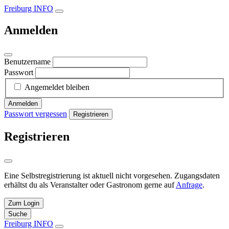
Freiburg INFO
Anmelden
Benutzername
Passwort
Angemeldet bleiben
Anmelden
Passwort vergessen
Registrieren
Registrieren
Eine Selbstregistrierung ist aktuell nicht vorgesehen. Zugangsdaten
erhältst du als Veranstalter oder Gastronom gerne auf
Anfrage
.
Zum Login
Suche
Freiburg INFO