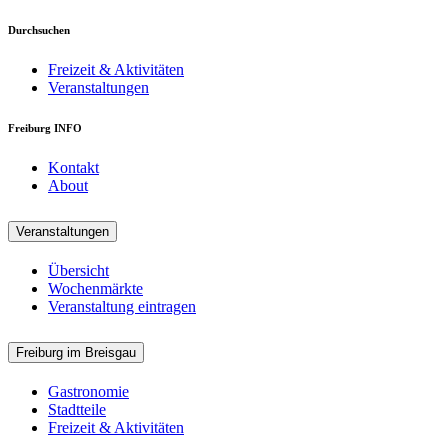
Durchsuchen
Freizeit & Aktivitäten
Veranstaltungen
Freiburg INFO
Kontakt
About
Veranstaltungen
Übersicht
Wochenmärkte
Veranstaltung eintragen
Freiburg im Breisgau
Gastronomie
Stadtteile
Freizeit & Aktivitäten