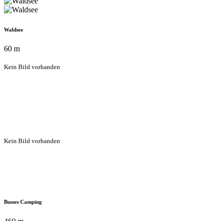
Waldsee
60 m
Kein Bild vorhanden
Kein Bild vorhanden
Busses Camping