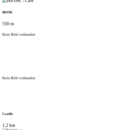
BIOSK
550 m
Kein Bild vorhanden
Kein Bild vorhanden
Castillo
1.2 km