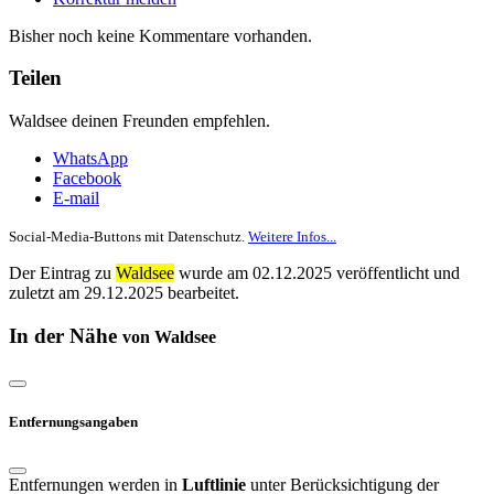
Bisher noch keine Kommentare vorhanden.
Teilen
Waldsee deinen Freunden empfehlen.
WhatsApp
Facebook
E-mail
Social-Media-Buttons mit Datenschutz.
Weitere Infos...
Der Eintrag zu
Waldsee
wurde am 02.12.2025 veröffentlicht und
zuletzt am 29.12.2025 bearbeitet.
In der Nähe
von Waldsee
Entfernungsangaben
Entfernungen werden in
Luftlinie
unter Berücksichtigung der