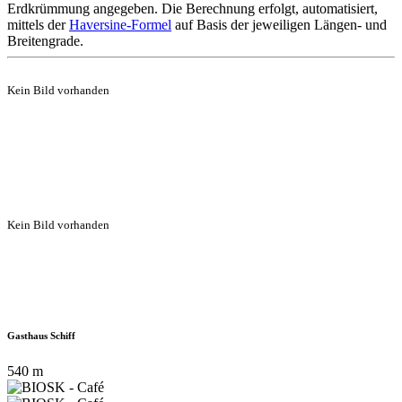
Erdkrümmung angegeben. Die Berechnung erfolgt, automatisiert,
mittels der
Haversine-Formel
auf Basis der jeweiligen Längen- und
Breitengrade.
Kein Bild vorhanden
Kein Bild vorhanden
Gasthaus Schiff
540 m