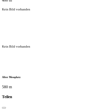
460 m
Kein Bild vorhanden
Kein Bild vorhanden
Alter Messplatz
580 m
Teilen