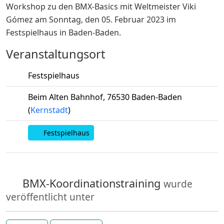
Workshop zu den BMX-Basics mit Weltmeister Viki
Gómez am Sonntag, den 05. Februar 2023 im
Festspielhaus in Baden-Baden.
Veranstaltungsort
Festspielhaus
Beim Alten Bahnhof
,
76530
Baden-Baden
(
Kernstadt
)
Festspielhaus
BMX-Koordinationstraining
wurde
veröffentlicht unter