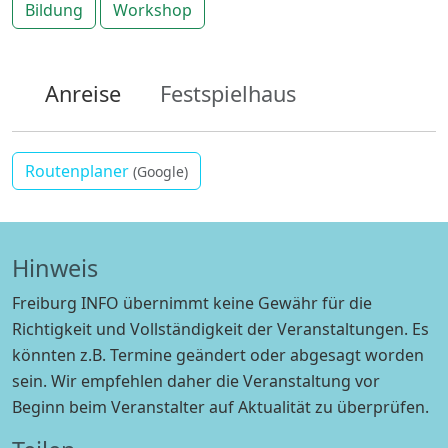
Bildung
Workshop
Anreise
Festspielhaus
Routenplaner
(Google)
Hinweis
Freiburg INFO übernimmt keine Gewähr für die
Richtigkeit und Vollständigkeit der Veranstaltungen. Es
könnten z.B. Termine geändert oder abgesagt worden
sein. Wir empfehlen daher die Veranstaltung vor
Beginn beim Veranstalter auf Aktualität zu überprüfen.