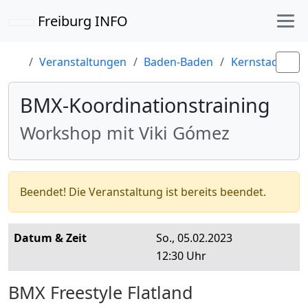
Freiburg INFO
Veranstaltungen
Baden-Baden
Kernstadt
B
BMX-Koordinationstraining
Workshop mit Viki Gómez
Beendet!
Die Veranstaltung ist bereits beendet.
Datum & Zeit
So., 05.02.2023
12:30 Uhr
BMX Freestyle Flatland