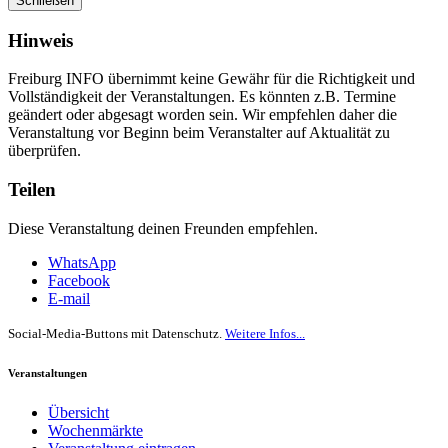
Schließen
Hinweis
Freiburg INFO übernimmt keine Gewähr für die Richtigkeit und
Vollständigkeit der Veranstaltungen. Es könnten z.B. Termine
geändert oder abgesagt worden sein. Wir empfehlen daher die
Veranstaltung vor Beginn beim Veranstalter auf Aktualität zu
überprüfen.
Teilen
Diese Veranstaltung deinen Freunden empfehlen.
WhatsApp
Facebook
E-mail
Social-Media-Buttons mit Datenschutz.
Weitere Infos...
Veranstaltungen
Übersicht
Wochenmärkte