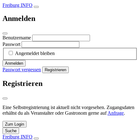
Freiburg INFO
Anmelden
Benutzername
Passwort
Angemeldet bleiben
Anmelden
Passwort vergessen
Registrieren
Registrieren
Eine Selbstregistrierung ist aktuell nicht vorgesehen. Zugangsdaten
erhältst du als Veranstalter oder Gastronom gerne auf
Anfrage
.
Zum Login
Suche
Freiburg INFO