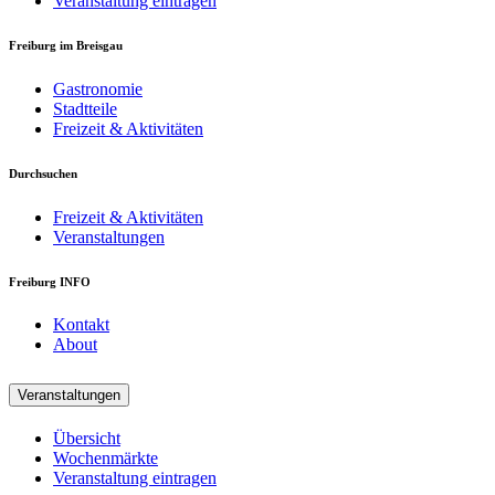
Veranstaltung eintragen
Freiburg im Breisgau
Gastronomie
Stadtteile
Freizeit & Aktivitäten
Durchsuchen
Freizeit & Aktivitäten
Veranstaltungen
Freiburg INFO
Kontakt
About
Veranstaltungen
Übersicht
Wochenmärkte
Veranstaltung eintragen