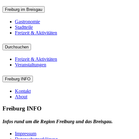
Freiburg im Breisgau
Gastronomie
Stadtteile
Freizeit & Aktivitäten
Durchsuchen
Freizeit & Aktivitäten
Veranstaltungen
Freiburg INFO
Kontakt
About
Freiburg INFO
Infos rund um die Region Freiburg und das Breisgau.
Impressum