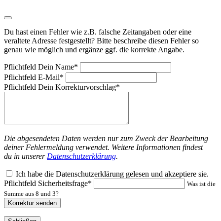
Du hast einen Fehler wie z.B. falsche Zeitangaben oder eine
veraltete Adresse festgestellt? Bitte beschreibe diesen Fehler so
genau wie möglich und ergänze ggf. die korrekte Angabe.
Pflichtfeld
Dein Name
*
Pflichtfeld
E-Mail
*
Pflichtfeld
Dein Korrekturvorschlag
*
Die abgesendeten Daten werden nur zum Zweck der Bearbeitung
deiner Fehlermeldung verwendet. Weitere Informationen findest
du in unserer
Datenschutzerklärung
.
Ich habe die Datenschutzerklärung gelesen und akzeptiere sie.
Pflichtfeld
Sicherheitsfrage
*
Was ist die
Summe aus 8 und 3?
Korrektur senden