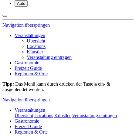
Auto
Navigation überspringen
Veranstaltungen
Übersicht
Locations
Künstler
Veranstaltung eintragen
Gastronomie
Freizeit Guide
Regionen & Orte
Tipp:
Das Menü kann durch drücken der Taste
ein- &
m
ausgeblendet werden.
Navigation überspringen
Veranstaltungen
Übersicht
Locations
Künstler
Veranstaltung eintragen
Gastronomie
Freizeit Guide
Regionen & Orte