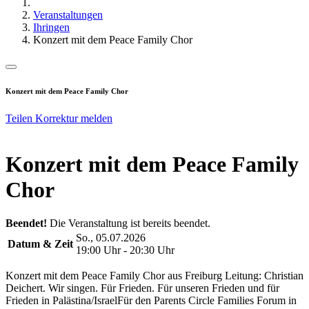
Veranstaltungen
Ihringen
Konzert mit dem Peace Family Chor
Konzert mit dem Peace Family Chor
Teilen
Korrektur melden
Konzert mit dem Peace Family
Chor
Beendet!
Die Veranstaltung ist bereits beendet.
So., 05.07.2026
Datum & Zeit
19:00 Uhr - 20:30 Uhr
Konzert mit dem Peace Family Chor aus Freiburg Leitung: Christian
Deichert. Wir singen. Für Frieden. Für unseren Frieden und für
Frieden in Palästina/IsraelFür den Parents Circle Families Forum in