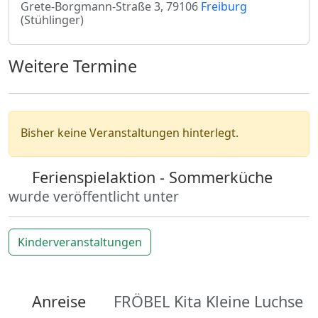
Grete-Borgmann-Straße 3, 79106
Freiburg
(Stühlinger)
Weitere Termine
Bisher keine Veranstaltungen hinterlegt.
Ferienspielaktion - Sommerküche
wurde veröffentlicht unter
Kinder­veranstaltungen
Anreise
FRÖBEL Kita Kleine Luchse