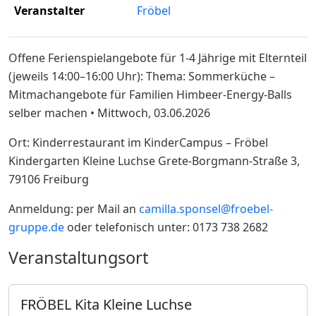
Veranstalter
Fröbel
Offene Ferienspielangebote für 1-4 Jährige mit Elternteil
(jeweils 14:00–16:00 Uhr): Thema: Sommerküche –
Mitmachangebote für Familien Himbeer-Energy-Balls
selber machen • Mittwoch, 03.06.2026
Ort: Kinderrestaurant im KinderCampus – Fröbel
Kindergarten Kleine Luchse Grete-Borgmann-Straße 3,
79106 Freiburg
Anmeldung: per Mail an
camilla.sponsel@froebel-
gruppe.de
oder telefonisch unter: 0173 738 2682
Veranstaltungsort
FRÖBEL Kita Kleine Luchse