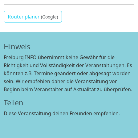
Routenplaner
(Google)
Hinweis
Freiburg INFO übernimmt keine Gewähr für die
Richtigkeit und Vollständigkeit der Veranstaltungen. Es
könnten z.B. Termine geändert oder abgesagt worden
sein. Wir empfehlen daher die Veranstaltung vor
Beginn beim Veranstalter auf Aktualität zu überprüfen.
Teilen
Diese Veranstaltung deinen Freunden empfehlen.
WhatsApp
Facebook
E-mail