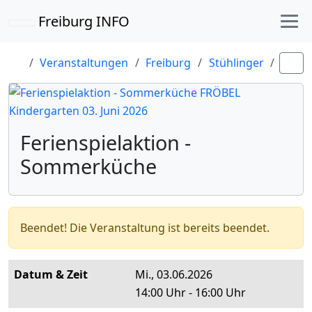
Freiburg INFO
Veranstaltungen
Freiburg
Stühlinger
Ferie
Ferienspielaktion -
Sommerküche
Beendet!
Die Veranstaltung ist bereits beendet.
Datum & Zeit
Mi., 03.06.2026
14:00 Uhr - 16:00 Uhr