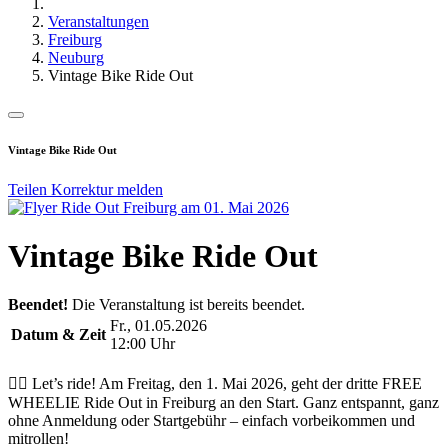
Veranstaltungen
Freiburg
Neuburg
Vintage Bike Ride Out
Vintage Bike Ride Out
Teilen
Korrektur melden
Vintage Bike Ride Out
Beendet!
Die Veranstaltung ist bereits beendet.
Fr., 01.05.2026
Datum & Zeit
12:00 Uhr
🚴‍♂️ Let’s ride! Am Freitag, den 1. Mai 2026, geht der dritte FREE
WHEELIE Ride Out in Freiburg an den Start. Ganz entspannt, ganz
ohne Anmeldung oder Startgebühr – einfach vorbeikommen und
mitrollen!