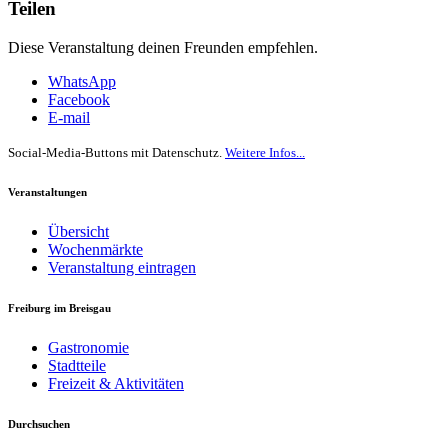
Teilen
Diese Veranstaltung deinen Freunden empfehlen.
WhatsApp
Facebook
E-mail
Social-Media-Buttons mit Datenschutz.
Weitere Infos...
Veranstaltungen
Übersicht
Wochenmärkte
Veranstaltung eintragen
Freiburg im Breisgau
Gastronomie
Stadtteile
Freizeit & Aktivitäten
Durchsuchen