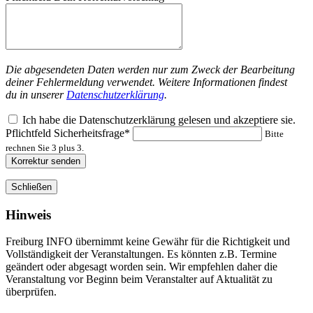
Die abgesendeten Daten werden nur zum Zweck der Bearbeitung
deiner Fehlermeldung verwendet. Weitere Informationen findest
du in unserer
Datenschutzerklärung
.
Ich habe die Datenschutzerklärung gelesen und akzeptiere sie.
Pflichtfeld
Sicherheitsfrage
*
Bitte
rechnen Sie 3 plus 3.
Korrektur senden
Schließen
Hinweis
Freiburg INFO übernimmt keine Gewähr für die Richtigkeit und
Vollständigkeit der Veranstaltungen. Es könnten z.B. Termine
geändert oder abgesagt worden sein. Wir empfehlen daher die
Veranstaltung vor Beginn beim Veranstalter auf Aktualität zu
überprüfen.