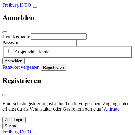
Freiburg INFO
Anmelden
Benutzername
Passwort
Angemeldet bleiben
Anmelden
Passwort vergessen
Registrieren
Registrieren
Eine Selbstregistrierung ist aktuell nicht vorgesehen. Zugangsdaten
erhältst du als Veranstalter oder Gastronom gerne auf
Anfrage
.
Zum Login
Suche
Freiburg INFO