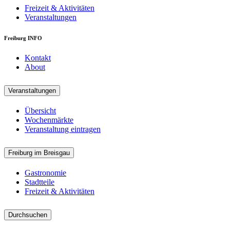
Freizeit & Aktivitäten
Veranstaltungen
Freiburg INFO
Kontakt
About
Veranstaltungen
Übersicht
Wochenmärkte
Veranstaltung eintragen
Freiburg im Breisgau
Gastronomie
Stadtteile
Freizeit & Aktivitäten
Durchsuchen