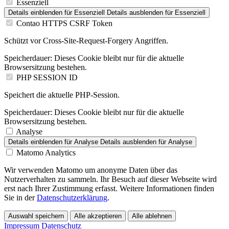
Essenziell
Details einblenden
für Essenziell
Details ausblenden
für Essenziell
Contao HTTPS CSRF Token
Schützt vor Cross-Site-Request-Forgery Angriffen.
Speicherdauer:
Dieses Cookie bleibt nur für die aktuelle
Browsersitzung bestehen.
PHP SESSION ID
Speichert die aktuelle PHP-Session.
Speicherdauer:
Dieses Cookie bleibt nur für die aktuelle
Browsersitzung bestehen.
Analyse
Details einblenden
für Analyse
Details ausblenden
für Analyse
Matomo Analytics
Wir verwenden Matomo um anonyme Daten über das
Nutzerverhalten zu sammeln. Ihr Besuch auf dieser Webseite wird
erst nach Ihrer Zustimmung erfasst. Weitere Informationen finden
Sie in der
Datenschutzerklärung
.
Auswahl speichern
Alle akzeptieren
Alle ablehnen
Impressum
Datenschutz