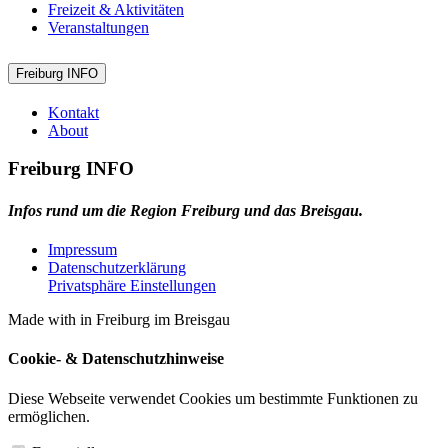
Freizeit & Aktivitäten
Veranstaltungen
Freiburg INFO
Kontakt
About
Freiburg INFO
Infos rund um die Region Freiburg und das Breisgau.
Impressum
Datenschutzerklärung
Privatsphäre Einstellungen
Made with
in Freiburg im Breisgau
Cookie- & Datenschutzhinweise
Diese Webseite verwendet Cookies um bestimmte Funktionen zu
ermöglichen.