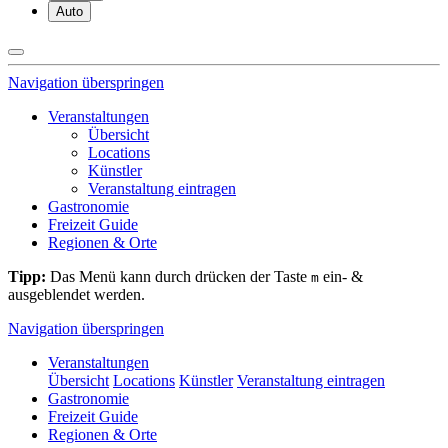
Auto
Navigation überspringen
Veranstaltungen
Übersicht
Locations
Künstler
Veranstaltung eintragen
Gastronomie
Freizeit Guide
Regionen & Orte
Tipp:
Das Menü kann durch drücken der Taste
ein- &
m
ausgeblendet werden.
Navigation überspringen
Veranstaltungen
Übersicht
Locations
Künstler
Veranstaltung eintragen
Gastronomie
Freizeit Guide
Regionen & Orte