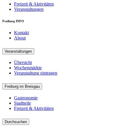
Freizeit & Aktivitäten
Veranstaltungen
Freiburg INFO
Kontakt
About
Veranstaltungen
Übersicht
Wochenmärkte
Veranstaltung eintragen
Freiburg im Breisgau
Gastronomie
Stadtteile
Freizeit & Aktivitäten
Durchsuchen