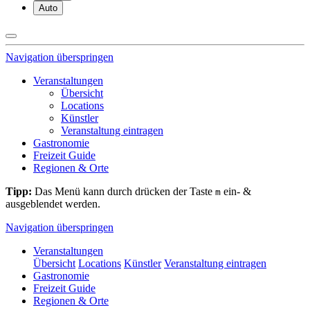
Auto
Navigation überspringen
Veranstaltungen
Übersicht
Locations
Künstler
Veranstaltung eintragen
Gastronomie
Freizeit Guide
Regionen & Orte
Tipp:
Das Menü kann durch drücken der Taste
ein- &
m
ausgeblendet werden.
Navigation überspringen
Veranstaltungen
Übersicht
Locations
Künstler
Veranstaltung eintragen
Gastronomie
Freizeit Guide
Regionen & Orte