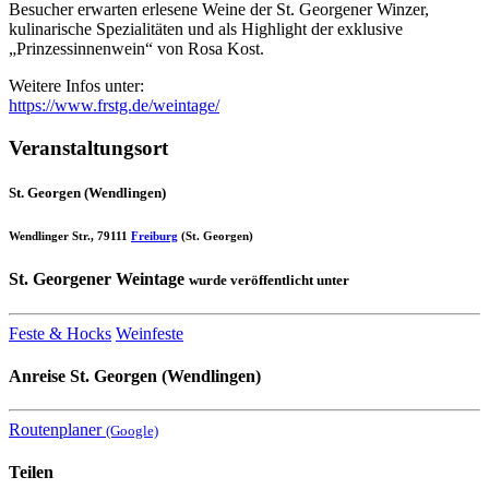
Besucher erwarten erlesene Weine der St. Georgener Winzer,
kulinarische Spezialitäten und als Highlight der exklusive
„Prinzessinnenwein“ von Rosa Kost.
Weitere Infos unter:
https://www.frstg.de/weintage/
Veranstaltungsort
St. Georgen (Wendlingen)
Wendlinger Str., 79111
Freiburg
(St. Georgen)
St. Georgener Weintage
wurde veröffentlicht unter
Feste & Hocks
Weinfeste
Anreise
St. Georgen (Wendlingen)
Routenplaner
(Google)
Teilen