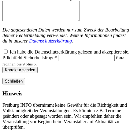
Die abgesendeten Daten werden nur zum Zweck der Bearbeitung
deiner Fehlermeldung verwendet. Weitere Informationen findest
du in unserer
Datenschutzerklärung
.
Ich habe die Datenschutzerklärung gelesen und akzeptiere sie.
Pflichtfeld
Sicherheitsfrage
*
Bitte
rechnen Sie 9 plus 5.
Korrektur senden
Schließen
Hinweis
Freiburg INFO übernimmt keine Gewähr für die Richtigkeit und
Vollständigkeit der Veranstaltungen. Es könnten z.B. Termine
geändert oder abgesagt worden sein. Wir empfehlen daher die
Veranstaltung vor Beginn beim Veranstalter auf Aktualität zu
überprüfen.