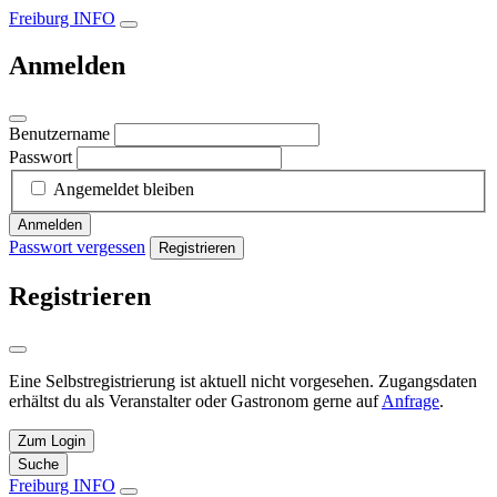
Freiburg INFO
Anmelden
Benutzername
Passwort
Angemeldet bleiben
Anmelden
Passwort vergessen
Registrieren
Registrieren
Eine Selbstregistrierung ist aktuell nicht vorgesehen. Zugangsdaten
erhältst du als Veranstalter oder Gastronom gerne auf
Anfrage
.
Zum Login
Suche
Freiburg INFO