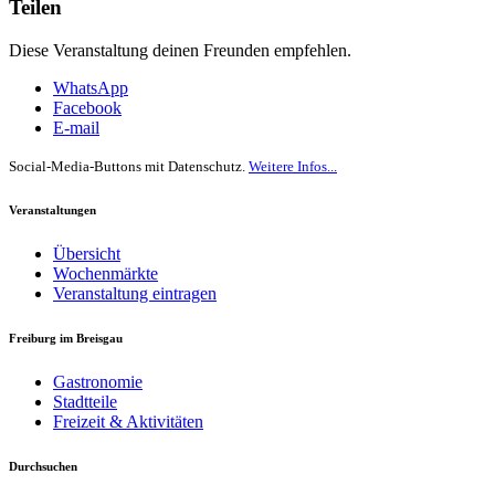
Teilen
Diese Veranstaltung deinen Freunden empfehlen.
WhatsApp
Facebook
E-mail
Social-Media-Buttons mit Datenschutz.
Weitere Infos...
Veranstaltungen
Übersicht
Wochenmärkte
Veranstaltung eintragen
Freiburg im Breisgau
Gastronomie
Stadtteile
Freizeit & Aktivitäten
Durchsuchen