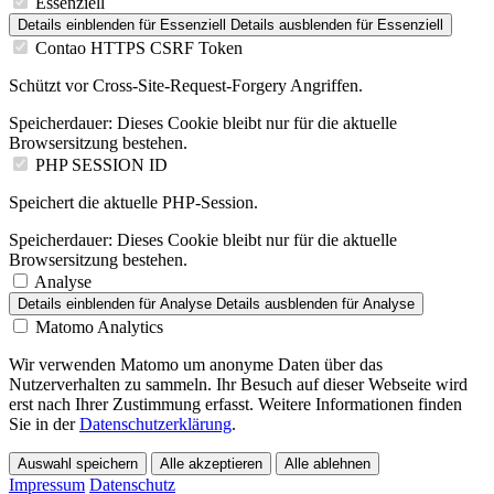
Essenziell
Details einblenden
für Essenziell
Details ausblenden
für Essenziell
Contao HTTPS CSRF Token
Schützt vor Cross-Site-Request-Forgery Angriffen.
Speicherdauer:
Dieses Cookie bleibt nur für die aktuelle
Browsersitzung bestehen.
PHP SESSION ID
Speichert die aktuelle PHP-Session.
Speicherdauer:
Dieses Cookie bleibt nur für die aktuelle
Browsersitzung bestehen.
Analyse
Details einblenden
für Analyse
Details ausblenden
für Analyse
Matomo Analytics
Wir verwenden Matomo um anonyme Daten über das
Nutzerverhalten zu sammeln. Ihr Besuch auf dieser Webseite wird
erst nach Ihrer Zustimmung erfasst. Weitere Informationen finden
Sie in der
Datenschutzerklärung
.
Auswahl speichern
Alle akzeptieren
Alle ablehnen
Impressum
Datenschutz