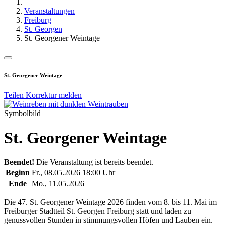
Veranstaltungen
Freiburg
St. Georgen
St. Georgener Weintage
St. Georgener Weintage
Teilen
Korrektur melden
Symbolbild
St. Georgener Weintage
Beendet!
Die Veranstaltung ist bereits beendet.
Beginn
Fr., 08.05.2026 18:00 Uhr
Ende
Mo., 11.05.2026
Die 47.
St. Georgener Weintage 2026
finden vom 8. bis 11. Mai im
Freiburger Stadtteil
St. Georgen Freiburg
statt und laden zu
genussvollen Stunden in stimmungsvollen Höfen und Lauben ein.