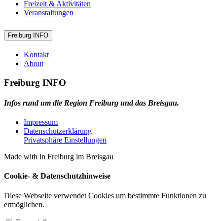
Freizeit & Aktivitäten
Veranstaltungen
Freiburg INFO
Kontakt
About
Freiburg INFO
Infos rund um die Region Freiburg und das Breisgau.
Impressum
Datenschutzerklärung
Privatsphäre Einstellungen
Made with
in Freiburg im Breisgau
Cookie- & Datenschutzhinweise
Diese Webseite verwendet Cookies um bestimmte Funktionen zu
ermöglichen.