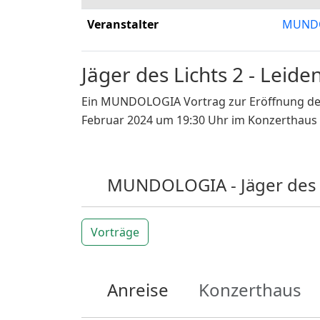
Veranstalter
MUNDO
Jäger des Lichts 2 - Leid
Ein MUNDOLOGIA Vortrag zur Eröffnung des
Februar 2024 um 19:30 Uhr im Konzerthaus 
MUNDOLOGIA - Jäger des 
Vorträge
Anreise
Konzerthaus