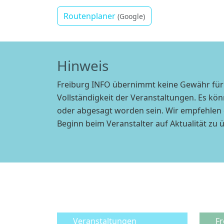
Routenplaner
(Google)
Hinweis
Freiburg INFO übernimmt keine Gewähr für 
Vollständigkeit der Veranstaltungen. Es kö
oder abgesagt worden sein. Wir empfehlen 
Beginn beim Veranstalter auf Aktualität zu 
Veranstaltungen
Fr