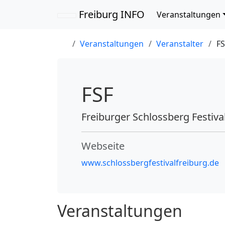
Navigation übersp
Freiburg INFO
Veranstaltungen
Veranstaltungen
Veranstalter
FS
FSF
Freiburger Schlossberg Festiva
Webseite
www.schlossbergfestivalfreiburg.de
Veranstaltungen