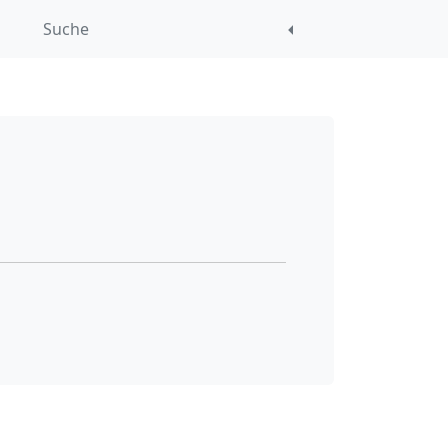
Suche