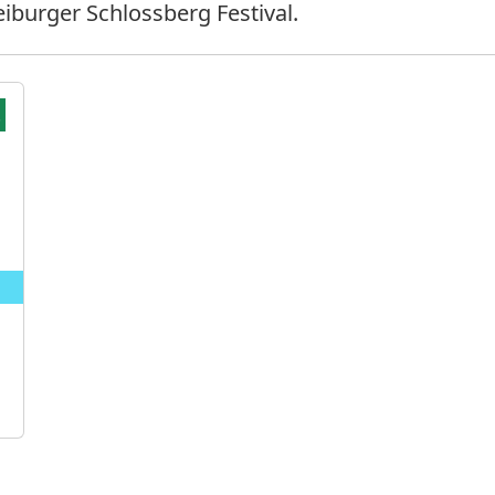
burger Schlossberg Festival.
.