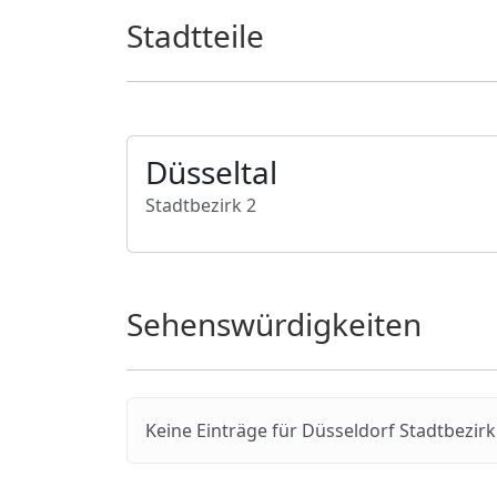
Stadtteile
Düsseltal
Stadtbezirk 2
Sehenswürdigkeiten
Keine Einträge für Düsseldorf Stadtbezir