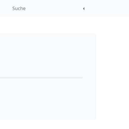
Suche