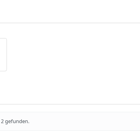
k 2 gefunden.