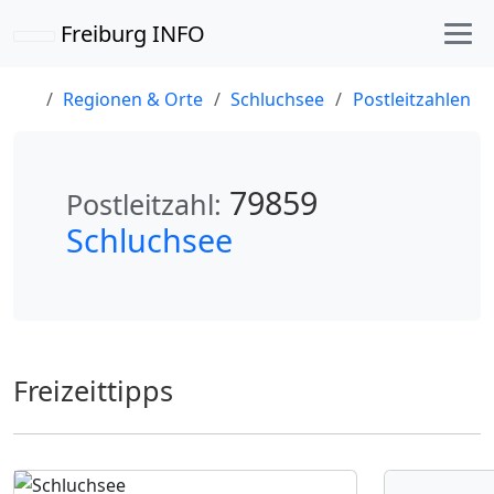
Freiburg INFO
Regionen & Orte
Schluchsee
Postleitzahlen
79859
Postleitzahl:
Schluchsee
Freizeittipps