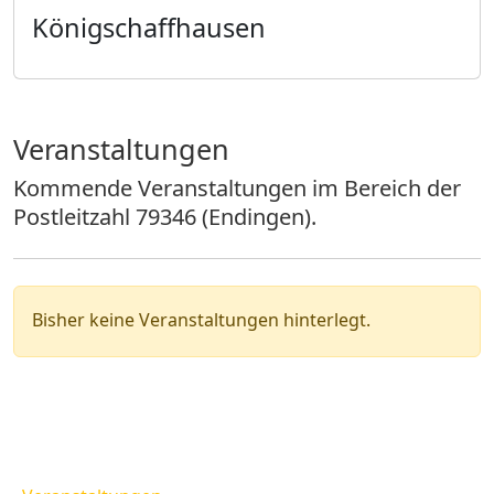
Königschaffhausen
Veranstaltungen
Kommende Veranstaltungen im Bereich der
Postleitzahl 79346 (Endingen).
Bisher keine Veranstaltungen hinterlegt.