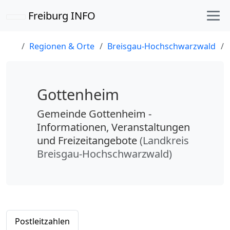
Freiburg INFO
Regionen & Orte
Breisgau-Hochschwarzwald
Gottenheim
Gemeinde Gottenheim -
Informationen, Veranstaltungen
und Freizeitangebote
(Landkreis
Breisgau-Hochschwarzwald)
Postleitzahlen