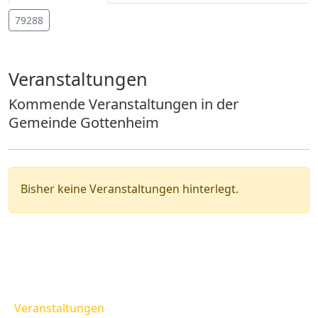
79288
Veranstaltungen
Kommende Veranstaltungen in der
Gemeinde Gottenheim
Bisher keine Veranstaltungen hinterlegt.
Veranstaltungen