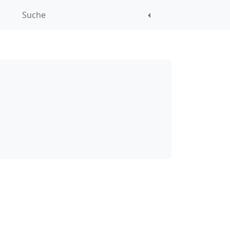
Suche