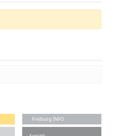
Freiburg INFO
Kontakt