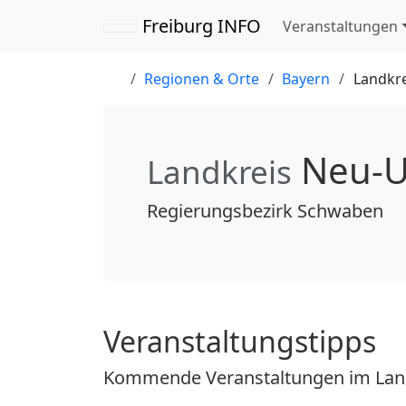
Navigation übersp
Freiburg INFO
Veranstaltungen
Regionen & Orte
Bayern
Landkr
Neu-
Landkreis
Regierungsbezirk Schwaben
Veranstaltungstipps
Kommende Veranstaltungen im Lan