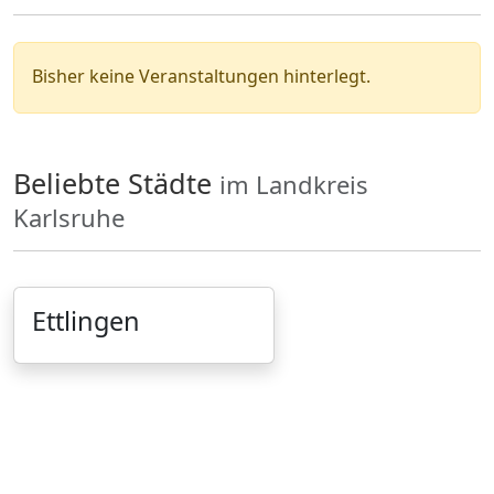
Bisher keine Veranstaltungen hinterlegt.
Beliebte Städte
im Landkreis
Karlsruhe
Ettlingen