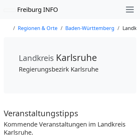
Freiburg INFO
Regionen & Orte
Baden-Württemberg
Landkre
Karlsruhe
Landkreis
Regierungsbezirk Karlsruhe
Veranstaltungstipps
Kommende Veranstaltungen im Landkreis
Karlsruhe.