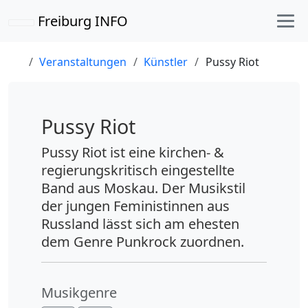
Freiburg INFO
Veranstaltungen
Künstler
Pussy Riot
Pussy Riot
Pussy Riot ist eine kirchen- &
regierungskritisch eingestellte
Band aus Moskau. Der Musikstil
der jungen Feministinnen aus
Russland lässt sich am ehesten
dem Genre Punkrock zuordnen.
Musikgenre