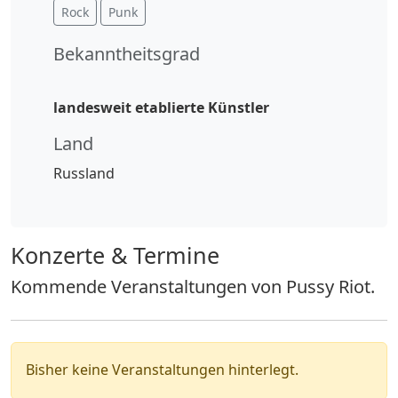
Rock
Punk
Bekanntheitsgrad
landesweit etablierte Künstler
Land
Russland
Konzerte & Termine
Kommende Veranstaltungen von Pussy Riot.
Bisher keine Veranstaltungen hinterlegt.