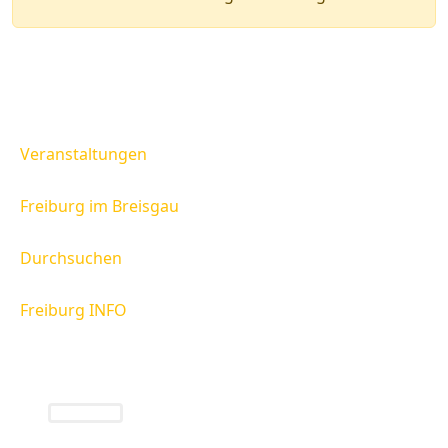
Veranstaltungen
Freiburg im Breisgau
Durchsuchen
Freiburg INFO
Freiburg INFO