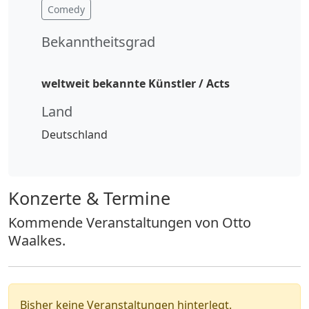
Comedy
Bekanntheitsgrad
weltweit bekannte Künstler / Acts
Land
Deutschland
Konzerte & Termine
Kommende Veranstaltungen von Otto
Waalkes.
Bisher keine Veranstaltungen hinterlegt.