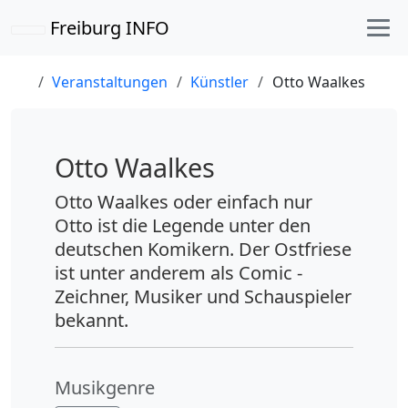
Freiburg INFO
Veranstaltungen
Künstler
Otto Waalkes
Otto Waalkes
Otto Waalkes oder einfach nur
Otto ist die Legende unter den
deutschen Komikern. Der Ostfriese
ist unter anderem als Comic -
Zeichner, Musiker und Schauspieler
bekannt.
Musikgenre