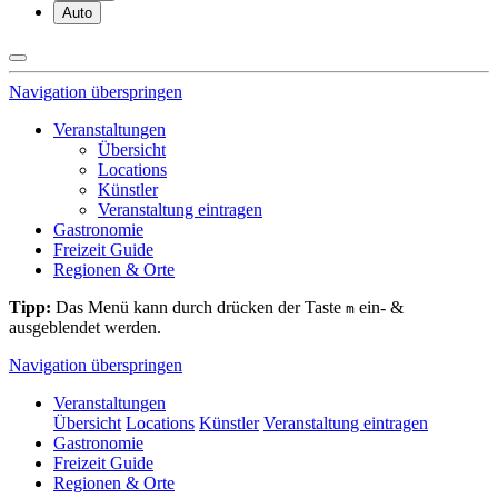
Auto
Navigation überspringen
Veranstaltungen
Übersicht
Locations
Künstler
Veranstaltung eintragen
Gastronomie
Freizeit Guide
Regionen & Orte
Tipp:
Das Menü kann durch drücken der Taste
ein- &
m
ausgeblendet werden.
Navigation überspringen
Veranstaltungen
Übersicht
Locations
Künstler
Veranstaltung eintragen
Gastronomie
Freizeit Guide
Regionen & Orte