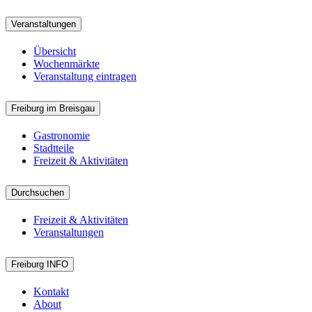
Veranstaltungen
Übersicht
Wochenmärkte
Veranstaltung eintragen
Freiburg im Breisgau
Gastronomie
Stadtteile
Freizeit & Aktivitäten
Durchsuchen
Freizeit & Aktivitäten
Veranstaltungen
Freiburg INFO
Kontakt
About