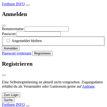
Freiburg INFO
Anmelden
Benutzername
Passwort
Angemeldet bleiben
Anmelden
Passwort vergessen
Registrieren
Registrieren
Eine Selbstregistrierung ist aktuell nicht vorgesehen. Zugangsdaten
erhältst du als Veranstalter oder Gastronom gerne auf
Anfrage
.
Zum Login
Suche
Freiburg INFO