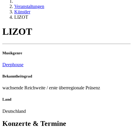
Veranstaltungen
Künstler
LIZOT
LIZOT
Musikgenre
Deephouse
Bekanntheitsgrad
wachsende Reichweite / erste überregionale Präsenz
Land
Deutschland
Konzerte & Termine