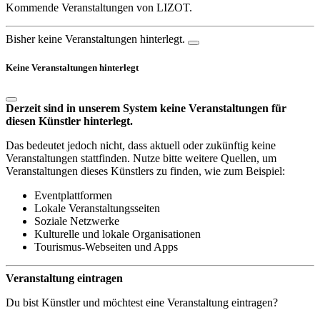
Kommende Veranstaltungen von LIZOT.
Bisher keine Veranstaltungen hinterlegt.
Keine Veranstaltungen hinterlegt
Derzeit sind in unserem System keine Veranstaltungen für
diesen Künstler hinterlegt.
Das bedeutet jedoch nicht, dass aktuell oder zukünftig keine
Veranstaltungen stattfinden. Nutze bitte weitere Quellen, um
Veranstaltungen dieses Künstlers zu finden, wie zum Beispiel:
Eventplattformen
Lokale Veranstaltungsseiten
Soziale Netzwerke
Kulturelle und lokale Organisationen
Tourismus-Webseiten und Apps
Veranstaltung eintragen
Du bist Künstler und möchtest eine Veranstaltung eintragen?