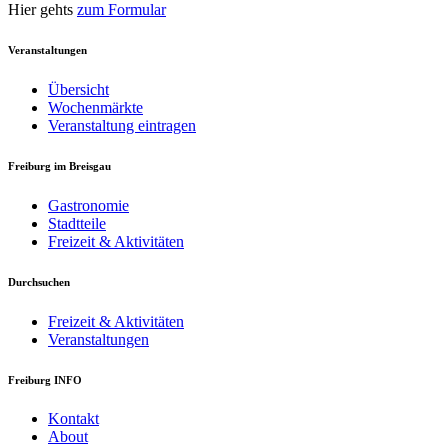
Hier gehts
zum Formular
Veranstaltungen
Übersicht
Wochenmärkte
Veranstaltung eintragen
Freiburg im Breisgau
Gastronomie
Stadtteile
Freizeit & Aktivitäten
Durchsuchen
Freizeit & Aktivitäten
Veranstaltungen
Freiburg INFO
Kontakt
About