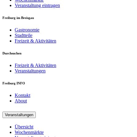
Veranstaltung eintragen
Freiburg im Breisgau
Gastronomie
Stadtteile
Freizeit & Aktivitäten
Durchsuchen
Freizeit & Aktivitäten
Veranstaltungen
Freiburg INFO
Kontakt
About
Veranstaltungen
Übersicht
Wochenmärkte