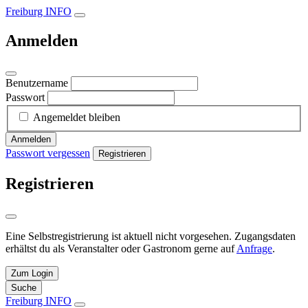
Freiburg INFO
Anmelden
Benutzername
Passwort
Angemeldet bleiben
Anmelden
Passwort vergessen
Registrieren
Registrieren
Eine Selbstregistrierung ist aktuell nicht vorgesehen. Zugangsdaten
erhältst du als Veranstalter oder Gastronom gerne auf
Anfrage
.
Zum Login
Suche
Freiburg INFO