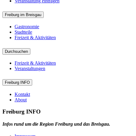
Veranstaltung eintragen
Freiburg im Breisgau
Gastronomie
Stadtteile
Freizeit & Aktivitäten
Durchsuchen
Freizeit & Aktivitäten
Veranstaltungen
Freiburg INFO
Kontakt
About
Freiburg INFO
Infos rund um die Region Freiburg und das Breisgau.