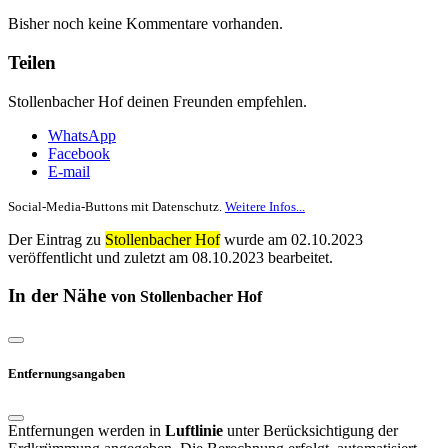
Bisher noch keine Kommentare vorhanden.
Teilen
Stollenbacher Hof deinen Freunden empfehlen.
WhatsApp
Facebook
E-mail
Social-Media-Buttons mit Datenschutz.
Weitere Infos...
Der Eintrag zu
Stollenbacher Hof
wurde am 02.10.2023
veröffentlicht und zuletzt am 08.10.2023 bearbeitet.
In der Nähe
von Stollenbacher Hof
Entfernungsangaben
Entfernungen werden in
Luftlinie
unter Berücksichtigung der