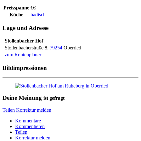
Preisspanne
€€
Küche
badisch
Lage und Adresse
Stollenbacher Hof
Stollenbacherstraße 8
,
79254
Oberried
zum Routenplaner
Bildimpressionen
Deine Meinung
ist gefragt
Teilen
Korrektur melden
Kommentare
Kommentieren
Teilen
Korrektur melden