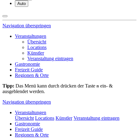
Auto
Navigation überspringen
Veranstaltungen
Übersicht
Locations
Künstler
Veranstaltung eintragen
Gastronomie
Freizeit Guide
Regionen & Orte
Tipp:
Das Menü kann durch drücken der Taste
ein- &
m
ausgeblendet werden.
Navigation überspringen
Veranstaltungen
Übersicht
Locations
Künstler
Veranstaltung eintragen
Gastronomie
Freizeit Guide
Regionen & Orte