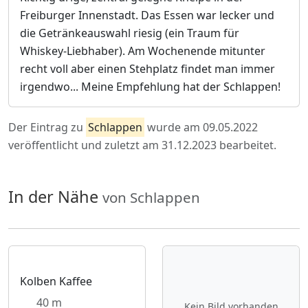
Freiburger Innenstadt. Das Essen war lecker und
die Getränkeauswahl riesig (ein Traum für
Whiskey-Liebhaber). Am Wochenende mitunter
recht voll aber einen Stehplatz findet man immer
irgendwo... Meine Empfehlung hat der Schlappen!
Der Eintrag zu
Schlappen
wurde am 09.05.2022
veröffentlicht und zuletzt am 31.12.2023 bearbeitet.
In der Nähe
von Schlappen
Kolben Kaffee
40 m
Kein Bild vorhanden