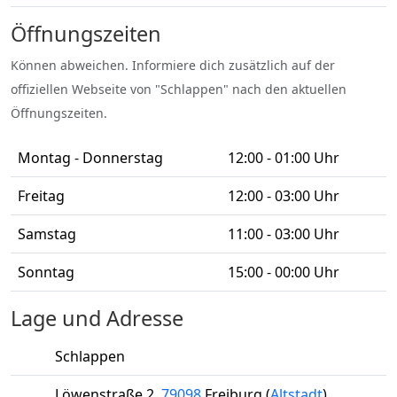
Öffnungszeiten
Können abweichen. Informiere dich zusätzlich auf der
offiziellen Webseite von "Schlappen" nach den aktuellen
Öffnungszeiten.
Montag - Donnerstag
12:00 - 01:00 Uhr
Freitag
12:00 - 03:00 Uhr
Samstag
11:00 - 03:00 Uhr
Sonntag
15:00 - 00:00 Uhr
Lage und Adresse
Schlappen
Löwenstraße 2
,
79098
Freiburg
(
Altstadt
)