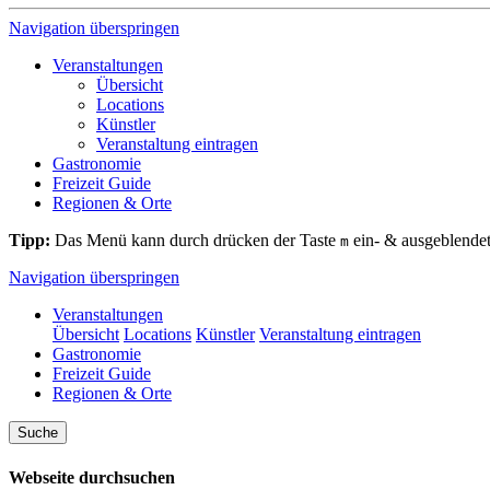
Navigation überspringen
Veranstaltungen
Übersicht
Locations
Künstler
Veranstaltung eintragen
Gastronomie
Freizeit Guide
Regionen & Orte
Tipp:
Das Menü kann durch drücken der Taste
ein- & ausgeblende
m
Navigation überspringen
Veranstaltungen
Übersicht
Locations
Künstler
Veranstaltung eintragen
Gastronomie
Freizeit Guide
Regionen & Orte
Suche
Webseite durchsuchen