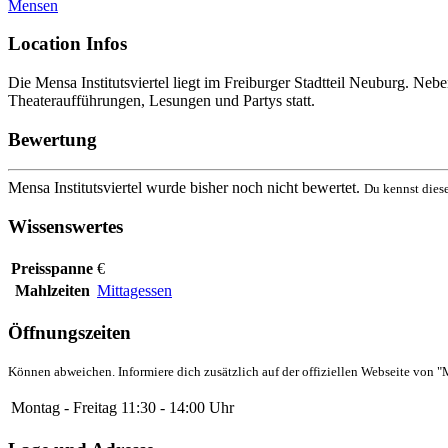
Mensen
Location Infos
Die Mensa Institutsviertel liegt im Freiburger Stadtteil Neuburg. N
Theateraufführungen, Lesungen und Partys statt.
Bewertung
Mensa Institutsviertel wurde bisher noch nicht bewertet.
Du kennst dies
Wissenswertes
Preisspanne
€
Mahlzeiten
Mittagessen
Öffnungszeiten
Können abweichen. Informiere dich zusätzlich auf der offiziellen Webseite von "M
Montag - Freitag
11:30 - 14:00 Uhr