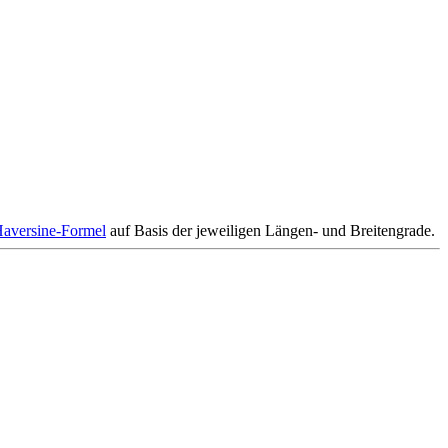
aversine-Formel
auf Basis der jeweiligen Längen- und Breitengrade.