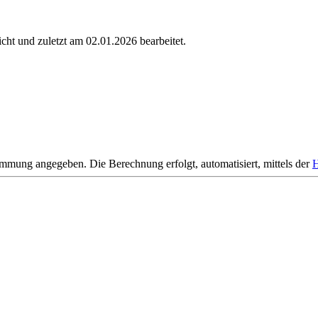
cht und zuletzt am 02.01.2026 bearbeitet.
mmung angegeben. Die Berechnung erfolgt, automatisiert, mittels der
H