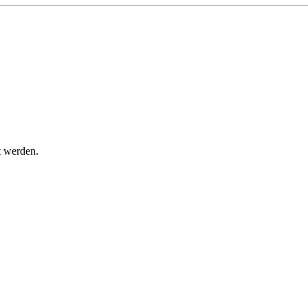
t werden.