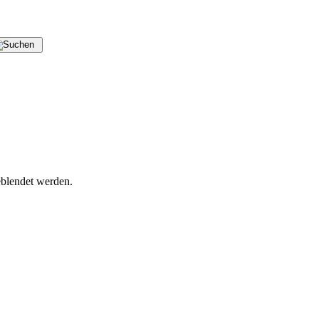
blendet werden.