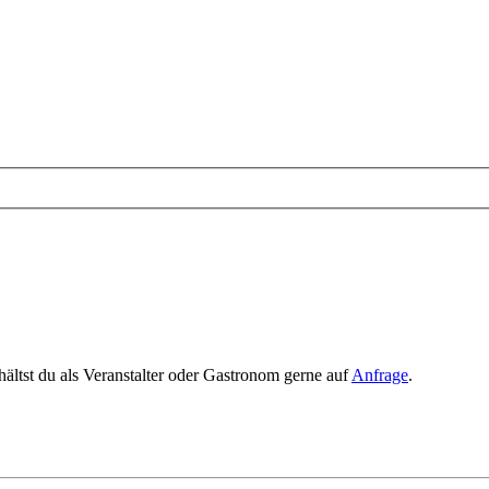
rhältst du als Veranstalter oder Gastronom gerne auf
Anfrage
.