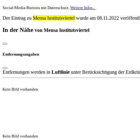
Social-Media-Buttons mit Datenschutz.
Weitere Infos...
Der Eintrag zu
Mensa Institutsviertel
wurde am 08.11.2022 veröffentli
In der Nähe
von Mensa Institutsviertel
Entfernungsangaben
Entfernungen werden in
Luftlinie
unter Berücksichtigung der Erdkrü
Kein Bild vorhanden
Kein Bild vorhanden