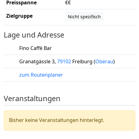
Preisspanne
€€
Zielgruppe
Nicht spezifisch
Lage und Adresse
Fino Caffè Bar
Granatgässle 3
,
79102
Freiburg
(
Oberau
)
zum Routenplaner
Veranstaltungen
Bisher keine Veranstaltungen hinterlegt.