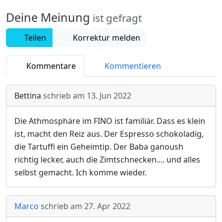
Deine Meinung
ist gefragt
Teilen
Korrektur melden
Kommentare
Kommentieren
Bettina
schrieb am
13. Jun 2022
Die Athmosphäre im FINO ist familiär. Dass es klein
ist, macht den Reiz aus. Der Espresso schokoladig,
die Tartuffi ein Geheimtip. Der Baba ganoush
richtig lecker, auch die Zimtschnecken.... und alles
selbst gemacht. Ich komme wieder.
Marco
schrieb am
27. Apr 2022