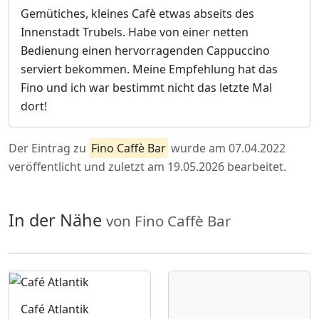
Gemütiches, kleines Cafè etwas abseits des
Innenstadt Trubels. Habe von einer netten
Bedienung einen hervorragenden Cappuccino
serviert bekommen. Meine Empfehlung hat das
Fino und ich war bestimmt nicht das letzte Mal
dort!
Der Eintrag zu
Fino Caffè Bar
wurde am 07.04.2022
veröffentlicht und zuletzt am 19.05.2026 bearbeitet.
In der Nähe
von Fino Caffè Bar
Café Atlantik