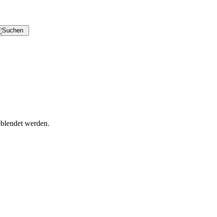
blendet werden.