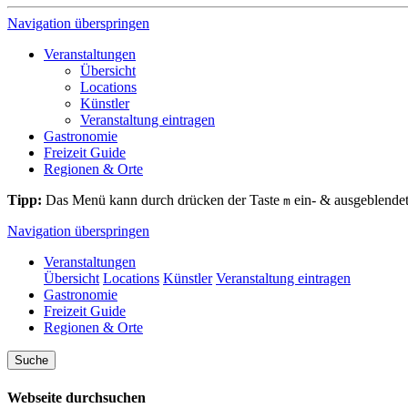
Navigation überspringen
Veranstaltungen
Übersicht
Locations
Künstler
Veranstaltung eintragen
Gastronomie
Freizeit Guide
Regionen & Orte
Tipp:
Das Menü kann durch drücken der Taste
ein- & ausgeblende
m
Navigation überspringen
Veranstaltungen
Übersicht
Locations
Künstler
Veranstaltung eintragen
Gastronomie
Freizeit Guide
Regionen & Orte
Suche
Webseite durchsuchen