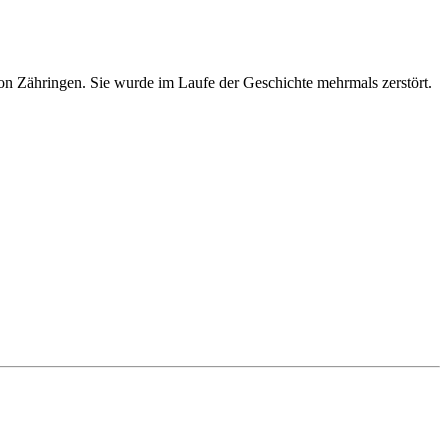
n Zähringen. Sie wurde im Laufe der Geschichte mehrmals zerstört.