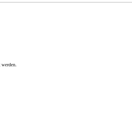
t werden.