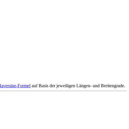
aversine-Formel
auf Basis der jeweiligen Längen- und Breitengrade.