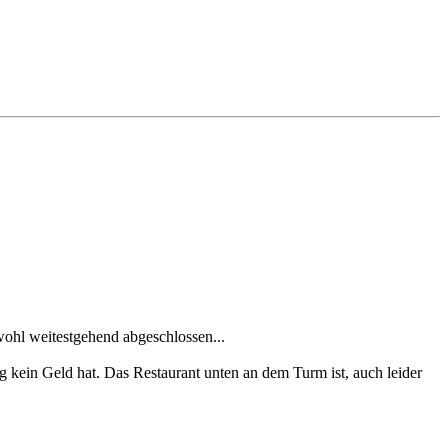
ohl weitestgehend abgeschlossen...
g kein Geld hat. Das Restaurant unten an dem Turm ist, auch leider