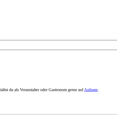
rhältst du als Veranstalter oder Gastronom gerne auf
Anfrage
.