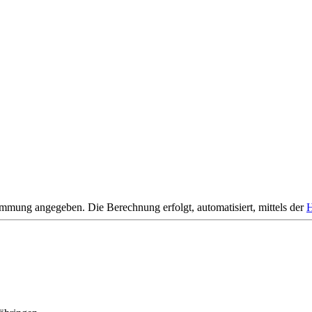
mmung angegeben. Die Berechnung erfolgt, automatisiert, mittels der
H