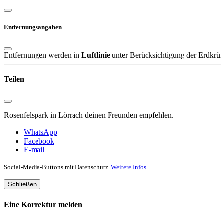
Entfernungsangaben
Entfernungen werden in
Luftlinie
unter Berücksichtigung der Erdkrü
Teilen
Rosenfelspark in Lörrach deinen Freunden empfehlen.
WhatsApp
Facebook
E-mail
Social-Media-Buttons mit Datenschutz.
Weitere Infos...
Schließen
Eine Korrektur melden