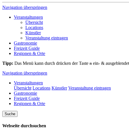
Navigation überspringen
Veranstaltungen
Übersicht
Locations
Künstler
Veranstaltung eintragen
Gastronomie
Freizeit Guide
Regionen & Orte
Tipp:
Das Menü kann durch drücken der Taste
ein- & ausgeblende
m
Navigation überspringen
Veranstaltungen
Übersicht
Locations
Künstler
Veranstaltung eintragen
Gastronomie
Freizeit Guide
Regionen & Orte
Suche
Webseite durchsuchen