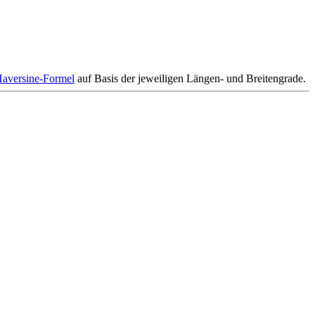
aversine-Formel
auf Basis der jeweiligen Längen- und Breitengrade.