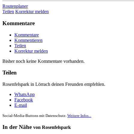
Routenplaner
Teilen
Korrektur melden
Kommentare
Kommentare
Kommentieren
Teilen
Korrektur melden
Bisher noch keine Kommentare vorhanden.
Teilen
Rosenfelspark in Lörrach deinen Freunden empfehlen.
WhatsApp
Facebook
E-mail
Social-Media-Buttons mit Datenschutz.
Weitere Infos...
In der Nähe
von Rosenfelspark