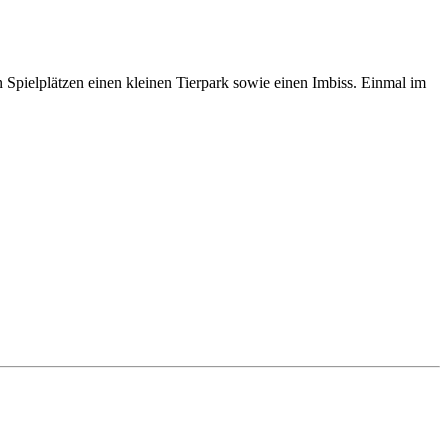
n Spielplätzen einen kleinen Tierpark sowie einen Imbiss. Einmal im