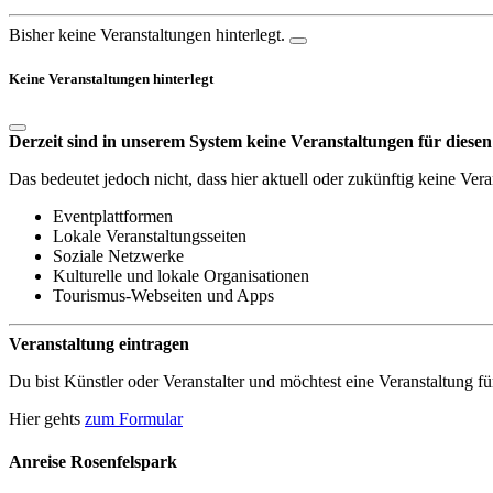
Bisher keine Veranstaltungen hinterlegt.
Keine Veranstaltungen hinterlegt
Derzeit sind in unserem System keine Veranstaltungen für diesen 
Das bedeutet jedoch nicht, dass hier aktuell oder zukünftig keine Ver
Eventplattformen
Lokale Veranstaltungsseiten
Soziale Netzwerke
Kulturelle und lokale Organisationen
Tourismus-Webseiten und Apps
Veranstaltung eintragen
Du bist Künstler oder Veranstalter und möchtest eine Veranstaltung fü
Hier gehts
zum Formular
Anreise
Rosenfelspark