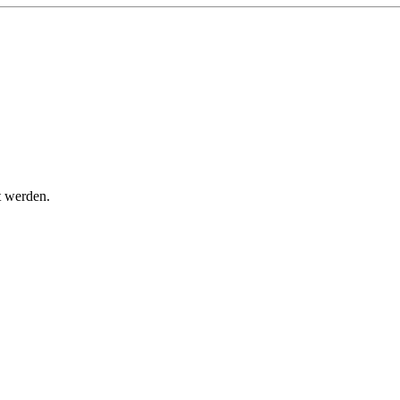
t werden.