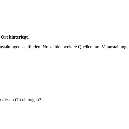
Ort hinterlegt.
anstaltungen stattfinden. Nutze bitte weitere Quellen, um Veranstaltung
r diesen Ort eintragen?