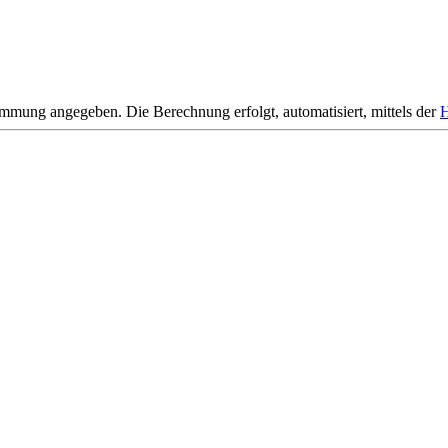
mmung angegeben. Die Berechnung erfolgt, automatisiert, mittels der
H