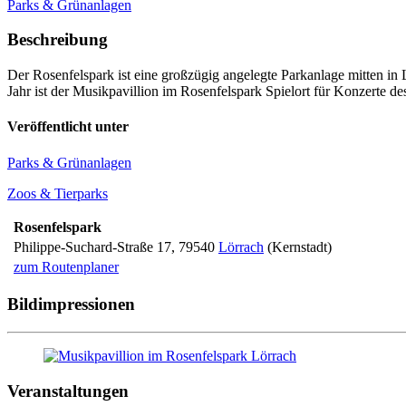
Parks & Grünanlagen
Beschreibung
Der Rosenfelspark ist eine großzügig angelegte Parkanlage mitten in 
Jahr ist der Musikpavillion im Rosenfelspark Spielort für Konzerte d
Veröffentlicht unter
Parks & Grünanlagen
Zoos & Tierparks
Rosenfelspark
Philippe-Suchard-Straße 17
,
79540
Lörrach
(Kernstadt)
zum Routenplaner
Bildimpressionen
Veranstaltungen