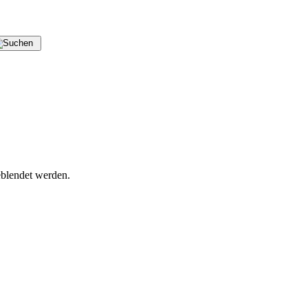
blendet werden.