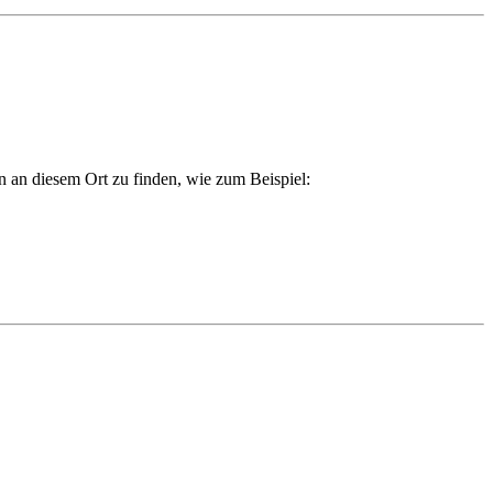
en an diesem Ort zu finden, wie zum Beispiel: