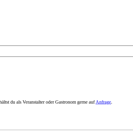
rhältst du als Veranstalter oder Gastronom gerne auf
Anfrage
.