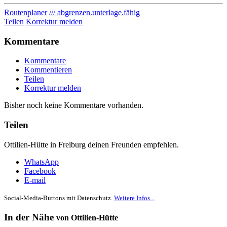
Routenplaner
/// abgrenzen.unterlage.fähig
Teilen
Korrektur melden
Kommentare
Kommentare
Kommentieren
Teilen
Korrektur melden
Bisher noch keine Kommentare vorhanden.
Teilen
Ottilien-Hütte in Freiburg deinen Freunden empfehlen.
WhatsApp
Facebook
E-mail
Social-Media-Buttons mit Datenschutz.
Weitere Infos...
In der Nähe
von Ottilien-Hütte