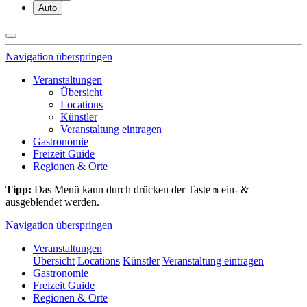
Auto
Navigation überspringen
Veranstaltungen
Übersicht
Locations
Künstler
Veranstaltung eintragen
Gastronomie
Freizeit Guide
Regionen & Orte
Tipp:
Das Menü kann durch drücken der Taste
ein- &
m
ausgeblendet werden.
Navigation überspringen
Veranstaltungen
Übersicht
Locations
Künstler
Veranstaltung eintragen
Gastronomie
Freizeit Guide
Regionen & Orte