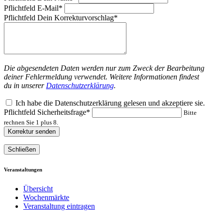
Pflichtfeld
E-Mail
*
Pflichtfeld
Dein Korrekturvorschlag
*
Die abgesendeten Daten werden nur zum Zweck der Bearbeitung
deiner Fehlermeldung verwendet. Weitere Informationen findest
du in unserer
Datenschutzerklärung
.
Ich habe die Datenschutzerklärung gelesen und akzeptiere sie.
Pflichtfeld
Sicherheitsfrage
*
Bitte
rechnen Sie 1 plus 8.
Korrektur senden
Schließen
Veranstaltungen
Übersicht
Wochenmärkte
Veranstaltung eintragen