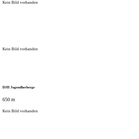
Kein Bild vorhanden
Kein Bild vorhanden
DJH Jugendherberge
650 m
Kein Bild vorhanden