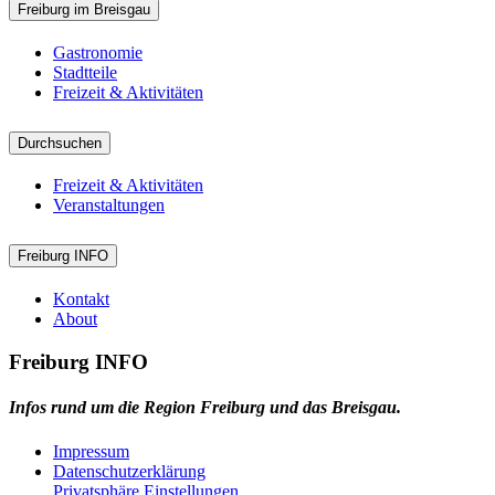
Freiburg im Breisgau
Gastronomie
Stadtteile
Freizeit & Aktivitäten
Durchsuchen
Freizeit & Aktivitäten
Veranstaltungen
Freiburg INFO
Kontakt
About
Freiburg INFO
Infos rund um die Region Freiburg und das Breisgau.
Impressum
Datenschutzerklärung
Privatsphäre Einstellungen