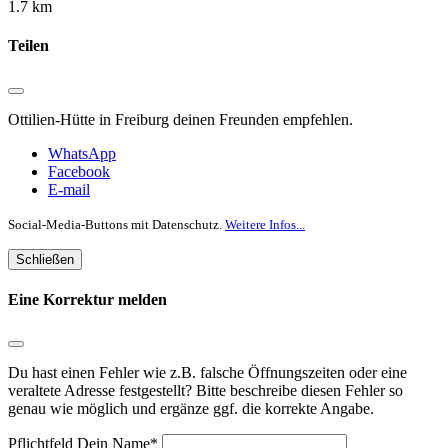
1.7 km
Teilen
Ottilien-Hütte in Freiburg deinen Freunden empfehlen.
WhatsApp
Facebook
E-mail
Social-Media-Buttons mit Datenschutz.
Weitere Infos...
Schließen
Eine Korrektur melden
Du hast einen Fehler wie z.B. falsche Öffnungszeiten oder eine
veraltete Adresse festgestellt? Bitte beschreibe diesen Fehler so
genau wie möglich und ergänze ggf. die korrekte Angabe.
Pflichtfeld
Dein Name
*