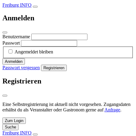
Freiburg INFO
Anmelden
Benutzername
Passwort
Angemeldet bleiben
Anmelden
Passwort vergessen
Registrieren
Registrieren
Eine Selbstregistrierung ist aktuell nicht vorgesehen. Zugangsdaten
erhältst du als Veranstalter oder Gastronom gerne auf
Anfrage
.
Zum Login
Suche
Freiburg INFO