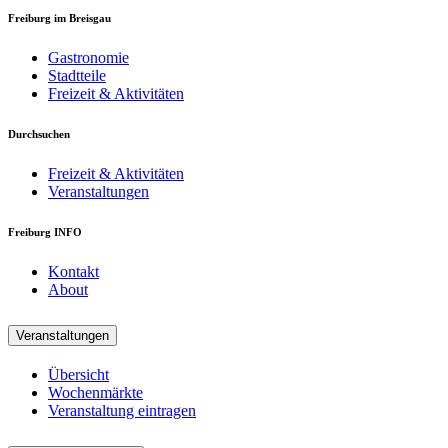
Freiburg im Breisgau
Gastronomie
Stadtteile
Freizeit & Aktivitäten
Durchsuchen
Freizeit & Aktivitäten
Veranstaltungen
Freiburg INFO
Kontakt
About
Veranstaltungen
Übersicht
Wochenmärkte
Veranstaltung eintragen