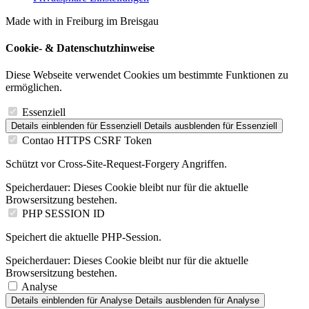
Made with
in Freiburg im Breisgau
Cookie- & Datenschutzhinweise
Diese Webseite verwendet Cookies um bestimmte Funktionen zu
ermöglichen.
Essenziell
Details einblenden
für Essenziell
Details ausblenden
für Essenziell
Contao HTTPS CSRF Token
Schützt vor Cross-Site-Request-Forgery Angriffen.
Speicherdauer:
Dieses Cookie bleibt nur für die aktuelle
Browsersitzung bestehen.
PHP SESSION ID
Speichert die aktuelle PHP-Session.
Speicherdauer:
Dieses Cookie bleibt nur für die aktuelle
Browsersitzung bestehen.
Analyse
Details einblenden
für Analyse
Details ausblenden
für Analyse