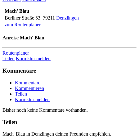
Mach' Blau
Berliner Straße 53
,
79211
Denzlingen
zum Routenplaner
Anreise
Mach' Blau
Routenplaner
Teilen
Korrektur melden
Kommentare
Kommentare
Kommentieren
Teilen
Korrektur melden
Bisher noch keine Kommentare vorhanden.
Teilen
Mach' Blau in Denzlingen deinen Freunden empfehlen.