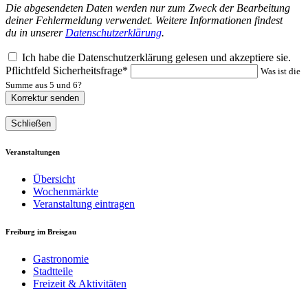
Die abgesendeten Daten werden nur zum Zweck der Bearbeitung
deiner Fehlermeldung verwendet. Weitere Informationen findest
du in unserer
Datenschutzerklärung
.
Ich habe die Datenschutzerklärung gelesen und akzeptiere sie.
Pflichtfeld
Sicherheitsfrage
*
Was ist die
Summe aus 5 und 6?
Korrektur senden
Schließen
Veranstaltungen
Übersicht
Wochenmärkte
Veranstaltung eintragen
Freiburg im Breisgau
Gastronomie
Stadtteile
Freizeit & Aktivitäten