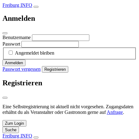
Freiburg INFO
Anmelden
Benutzername
Passwort
Angemeldet bleiben
Anmelden
Passwort vergessen
Registrieren
Registrieren
Eine Selbstregistrierung ist aktuell nicht vorgesehen. Zugangsdaten
erhältst du als Veranstalter oder Gastronom gerne auf
Anfrage
.
Zum Login
Suche
Freiburg INFO