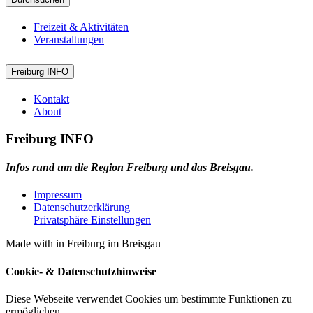
Freizeit & Aktivitäten
Veranstaltungen
Freiburg INFO
Kontakt
About
Freiburg INFO
Infos rund um die Region Freiburg und das Breisgau.
Impressum
Datenschutzerklärung
Privatsphäre Einstellungen
Made with
in Freiburg im Breisgau
Cookie- & Datenschutzhinweise
Diese Webseite verwendet Cookies um bestimmte Funktionen zu
ermöglichen.