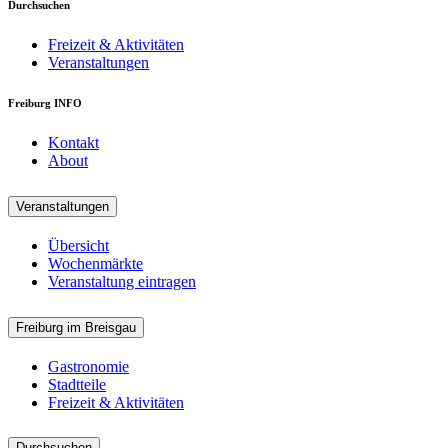
Durchsuchen
Freizeit & Aktivitäten
Veranstaltungen
Freiburg INFO
Kontakt
About
Veranstaltungen
Übersicht
Wochenmärkte
Veranstaltung eintragen
Freiburg im Breisgau
Gastronomie
Stadtteile
Freizeit & Aktivitäten
Durchsuchen