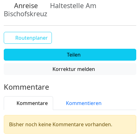
Anreise
Haltestelle Am
Bischofskreuz
Routenplaner
Teilen
Korrektur melden
Kommentare
Kommentare
Kommentieren
Bisher noch keine Kommentare vorhanden.