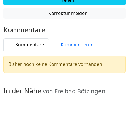
Korrektur melden
Kommentare
Kommentare
Kommentieren
Bisher noch keine Kommentare vorhanden.
In der Nähe
von Freibad Bötzingen