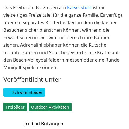
Das Freibad in Bötzingen am
Kaiserstuhl
ist ein
vielseitiges Freizeitziel für die ganze Familie. Es verfügt
über ein separates Kinderbecken, in dem die kleinen
Besucher sicher planschen können, während die
Erwachsenen im Schwimmerbereich ihre Bahnen
ziehen. Adrenalinliebhaber können die Rutsche
hinuntersausen und Sportbegeisterte ihre Kräfte auf
den Beach-Volleyballfeldern messen oder eine Runde
Minigolf spielen können.
Veröffentlicht unter
Schwimm­bäder
Freibäder
Outdoor-Aktivitäten
Freibad Bötzingen