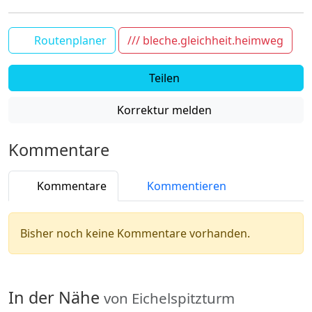
Routenplaner
/// bleche.gleichheit.heimweg
Teilen
Korrektur melden
Kommentare
Kommentare
Kommentieren
Bisher noch keine Kommentare vorhanden.
In der Nähe
von Eichelspitzturm