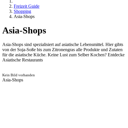
Freizeit Guide
Shopping
Asia-Shops
Asia-Shops
Asia-Shops sind spezialisiert auf asiatische Lebensmittel. Hier gibts
von der Soja-Soße bis zum Zitronengras alle Produkte und Zutaten
für die asiatische Küche. Keine Lust zum Selber Kochen? Entdecke
Asiatische Restaurants
Kein Bild vorhanden
Asia-Shops