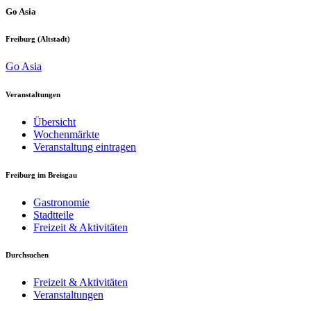
Go Asia
Freiburg (Altstadt)
Go Asia
Veranstaltungen
Übersicht
Wochenmärkte
Veranstaltung eintragen
Freiburg im Breisgau
Gastronomie
Stadtteile
Freizeit & Aktivitäten
Durchsuchen
Freizeit & Aktivitäten
Veranstaltungen