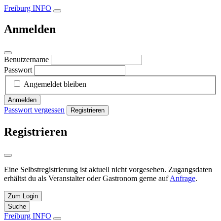
Freiburg INFO
Anmelden
Benutzername
Passwort
Angemeldet bleiben
Anmelden
Passwort vergessen
Registrieren
Registrieren
Eine Selbstregistrierung ist aktuell nicht vorgesehen. Zugangsdaten
erhältst du als Veranstalter oder Gastronom gerne auf
Anfrage
.
Zum Login
Suche
Freiburg INFO