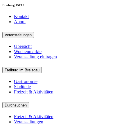
Freiburg INFO
Kontakt
About
Veranstaltungen
Übersicht
Wochenmärkte
Veranstaltung eintragen
Freiburg im Breisgau
Gastronomie
Stadtteile
Freizeit & Aktivitäten
Durchsuchen
Freizeit & Aktivitäten
Veranstaltungen