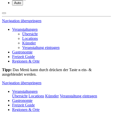
Auto
Navigation überspringen
Veranstaltungen
Übersicht
Locations
Künstler
Veranstaltung eintragen
Gastronomie
Freizeit Guide
Regionen & Orte
Tipp:
Das Menü kann durch drücken der Taste
ein- &
m
ausgeblendet werden.
Navigation überspringen
Veranstaltungen
Übersicht
Locations
Künstler
Veranstaltung eintragen
Gastronomie
Freizeit Guide
Regionen & Orte