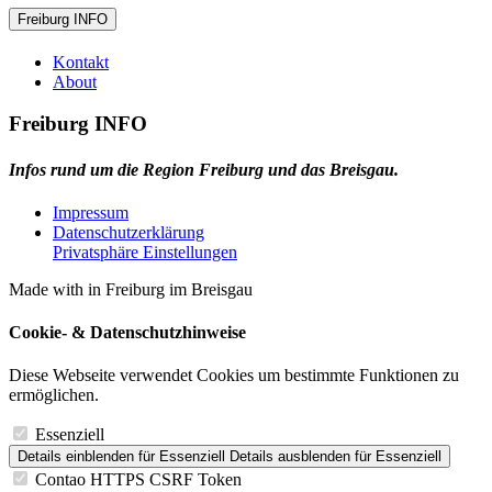
Freiburg INFO
Kontakt
About
Freiburg INFO
Infos rund um die Region Freiburg und das Breisgau.
Impressum
Datenschutzerklärung
Privatsphäre Einstellungen
Made with
in Freiburg im Breisgau
Cookie- & Datenschutzhinweise
Diese Webseite verwendet Cookies um bestimmte Funktionen zu
ermöglichen.
Essenziell
Details einblenden
für Essenziell
Details ausblenden
für Essenziell
Contao HTTPS CSRF Token