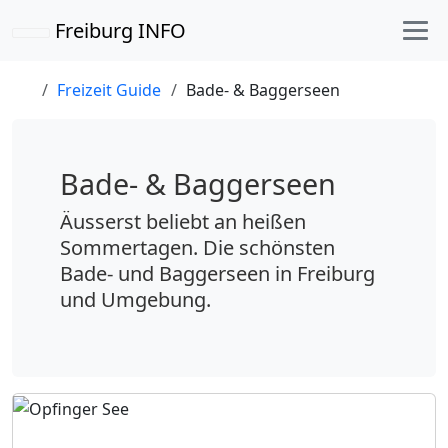
Freiburg INFO
Freizeit Guide
Bade- & Baggerseen
Bade- & Baggerseen
Äusserst beliebt an heißen
Sommertagen. Die schönsten
Bade- und Baggerseen in Freiburg
und Umgebung.