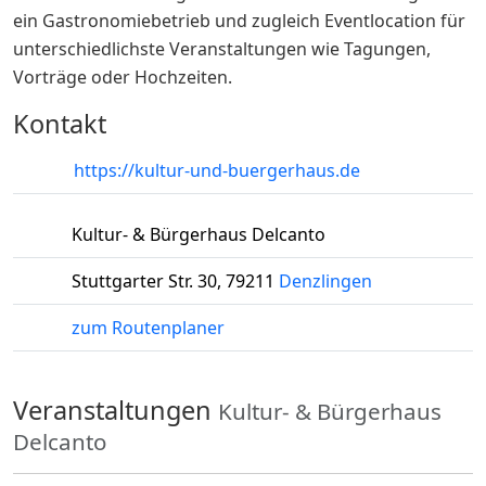
ein Gastronomiebetrieb und zugleich Eventlocation für
unterschiedlichste Veranstaltungen wie Tagungen,
Vorträge oder Hochzeiten.
Kontakt
https://kultur-und-buergerhaus.de
Kultur- & Bürgerhaus Delcanto
Stuttgarter Str. 30
,
79211
Denzlingen
zum Routenplaner
Veranstaltungen
Kultur- & Bürgerhaus
Delcanto