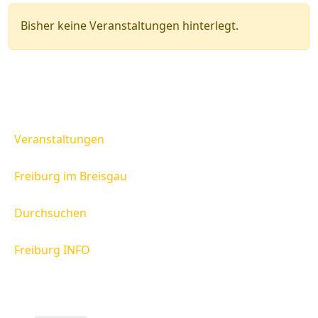
Bisher keine Veranstaltungen hinterlegt.
Veranstaltungen
Freiburg im Breisgau
Durchsuchen
Freiburg INFO