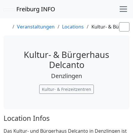
Freiburg INFO
Veranstaltungen
Locations
Kultur- & Bürgerh
Kultur- & Bürgerhaus
Delcanto
Denzlingen
Kultur- & Freizeitzentren
Location Infos
Das Kultur- und Bürgerhaus Delcanto in Denzlingen ist