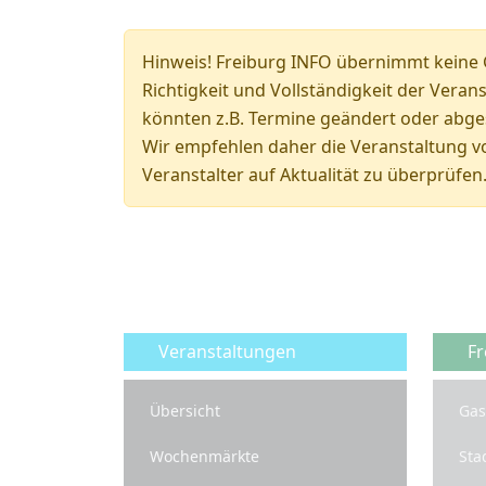
Hinweis!
Freiburg INFO übernimmt keine 
Richtigkeit und Vollständigkeit der Veran
könnten z.B. Termine geändert oder abge
Wir empfehlen daher die Veranstaltung v
Veranstalter auf Aktualität zu überprüfen
Veranstaltungen
Fr
Übersicht
Gas
Wochenmärkte
Sta