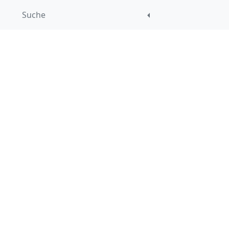
Suche