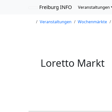
Navigation übersp
Freiburg INFO
Veranstaltungen
Veranstaltungen
Wochenmärkte
Loretto Markt