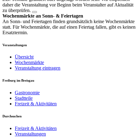
daher die Veranstaltung vor Beginn beim Veranstalter auf Aktualität
zu überprüfen.
Wochenmärkte an Sonn- & Feiertagen
An Sonn- und Feiertagen finden grundsätzlich keine Wochenmärkte
statt. Für Wochenmärkte, die auf einen Feiertag fallen, gibt es keinen
Ersatztermin.
Veranstaltungen
Übersicht
Wochenmärkte
Veranstaltung eintragen
Freiburg im Breisgau
Gastronomie
Stadtteile
Freizeit & Aktivitäten
Durchsuchen
Freizeit & Aktivitäten
Veranstaltungen