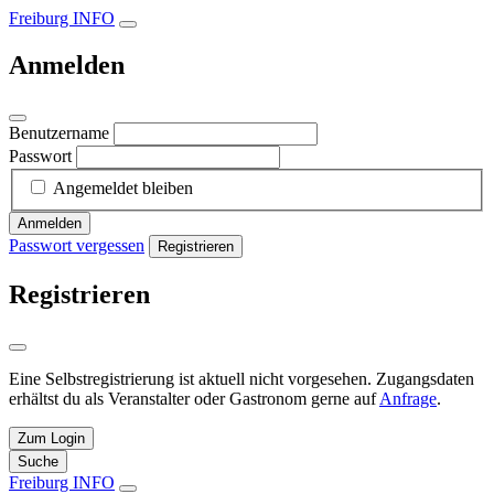
Freiburg INFO
Anmelden
Benutzername
Passwort
Angemeldet bleiben
Anmelden
Passwort vergessen
Registrieren
Registrieren
Eine Selbstregistrierung ist aktuell nicht vorgesehen. Zugangsdaten
erhältst du als Veranstalter oder Gastronom gerne auf
Anfrage
.
Zum Login
Suche
Freiburg INFO