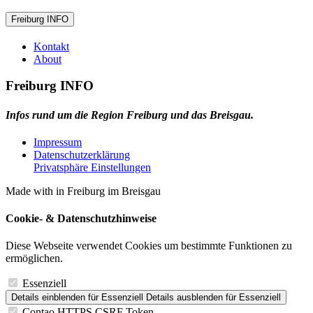
Freiburg INFO
Kontakt
About
Freiburg INFO
Infos rund um die Region Freiburg und das Breisgau.
Impressum
Datenschutzerklärung
Privatsphäre Einstellungen
Made with
in Freiburg im Breisgau
Cookie- & Datenschutzhinweise
Diese Webseite verwendet Cookies um bestimmte Funktionen zu
ermöglichen.
Essenziell
Details einblenden
für Essenziell
Details ausblenden
für Essenziell
Contao HTTPS CSRF Token