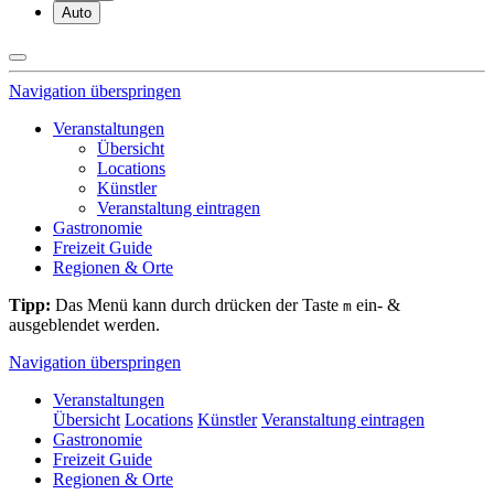
Auto
Navigation überspringen
Veranstaltungen
Übersicht
Locations
Künstler
Veranstaltung eintragen
Gastronomie
Freizeit Guide
Regionen & Orte
Tipp:
Das Menü kann durch drücken der Taste
ein- &
m
ausgeblendet werden.
Navigation überspringen
Veranstaltungen
Übersicht
Locations
Künstler
Veranstaltung eintragen
Gastronomie
Freizeit Guide
Regionen & Orte