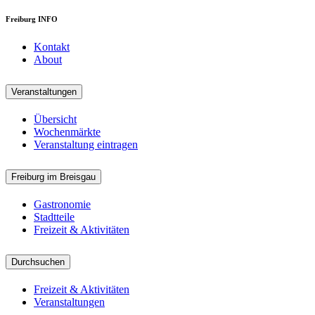
Freiburg INFO
Kontakt
About
Veranstaltungen
Übersicht
Wochenmärkte
Veranstaltung eintragen
Freiburg im Breisgau
Gastronomie
Stadtteile
Freizeit & Aktivitäten
Durchsuchen
Freizeit & Aktivitäten
Veranstaltungen