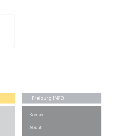
Freiburg INFO
Kontakt
About