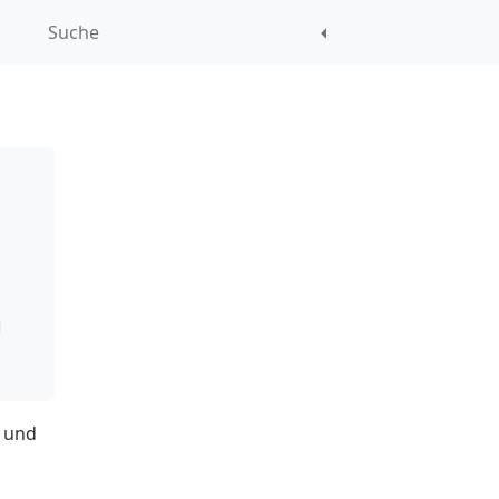
Suche
t und