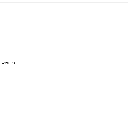
t werden.