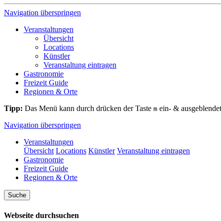
Navigation überspringen
Veranstaltungen
Übersicht
Locations
Künstler
Veranstaltung eintragen
Gastronomie
Freizeit Guide
Regionen & Orte
Tipp:
Das Menü kann durch drücken der Taste
ein- & ausgeblende
m
Navigation überspringen
Veranstaltungen
Übersicht
Locations
Künstler
Veranstaltung eintragen
Gastronomie
Freizeit Guide
Regionen & Orte
Suche
Webseite durchsuchen