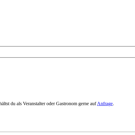
rhältst du als Veranstalter oder Gastronom gerne auf
Anfrage
.