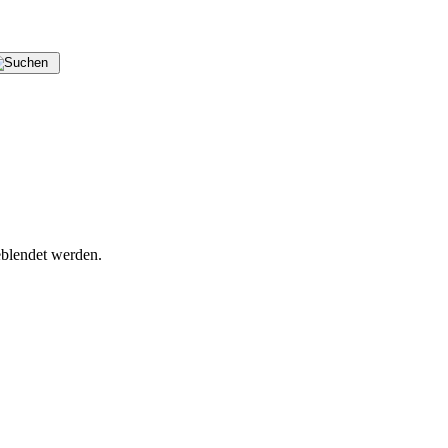
blendet werden.